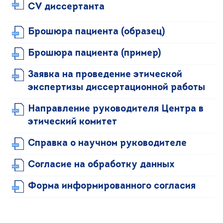
CV диссертанта
Брошюра пациента (образец)
Брошюра пациента (пример)
Заявка на проведение этической
экспертизы диссертационной работы
Направление руководителя Центра в
этический комитет
Справка о научном руководителе
Cогласие на обработку данных
Форма информированного согласия