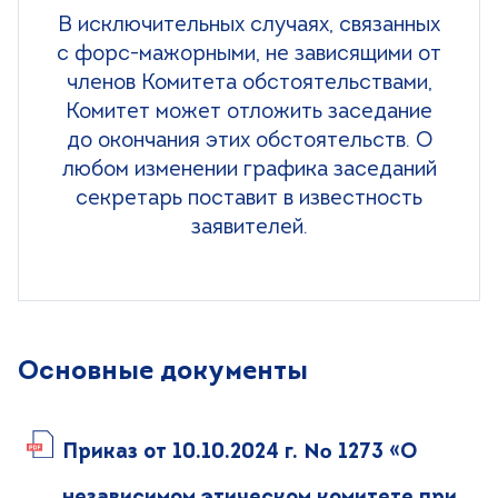
В исключительных случаях, связанных
с форс-мажорными, не зависящими от
членов Комитета обстоятельствами,
Комитет может отложить заседание
до окончания этих обстоятельств. О
любом изменении графика заседаний
секретарь поставит в известность
заявителей.
Основные документы
Приказ от 10.10.2024 г. № 1273 «О