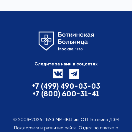
Следите за нами в соцсетях
+7 (499) 490-03-03
+7 (800) 600-31-41
© 2008-2026 ГБУЗ ММНКЦ им. С.П. Боткина ДЗМ
Поддержка и развитие сайта: Отдел по связям с