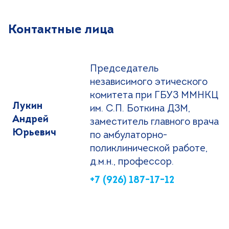
Контактные лица
Председатель
независимого этического
комитета при ГБУЗ ММНКЦ
Лукин
им. С.П. Боткина ДЗМ,
Андрей
заместитель главного врача
Юрьевич
по амбулаторно-
поликлинической работе,
д.м.н., профессор.
+7 (926) 187-17-12