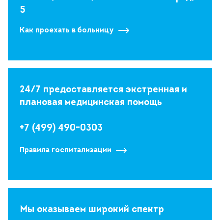
5
Как проехать в больницу
24/7 предоставляется экстренная и
плановая медицинская помощь
+7 (499) 490-0303
Правила госпитализации
Мы оказываем широкий спектр