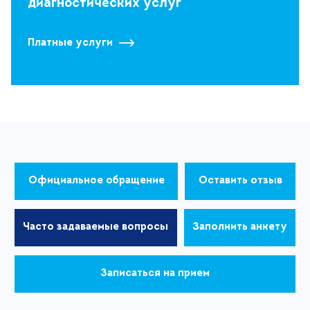
диагностических услуг
Платные услуги
Официальное обращение
Оставить отзыв
Часто задаваемые вопросы
Заполнить анкету
Записаться на прием