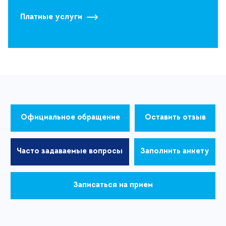
Платные услуги
Официальное обращение
Оставить отзыв
Часто задаваемые вопросы
Заполнить анкету
Записаться на прием