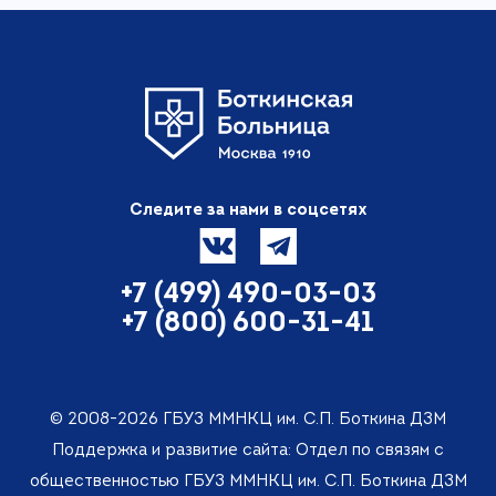
Следите за нами в соцсетях
+7 (499) 490-03-03
+7 (800) 600-31-41
© 2008-2026 ГБУЗ ММНКЦ им. С.П. Боткина ДЗМ
Поддержка и развитие сайта: Отдел по связям с
общественностью ГБУЗ ММНКЦ им. С.П. Боткина ДЗМ