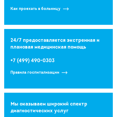
Как проехать в больницу
24/7 предоставляется экстренная и
плановая медицинская помощь
+7 (499) 490-0303
Правила госпитализации
Мы оказываем широкий спектр
диагностических услуг