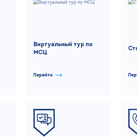
Виртуальный тур по
Ст
МСЦ
Перейти
Пер