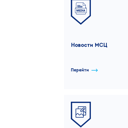
Новости МСЦ
Перейти