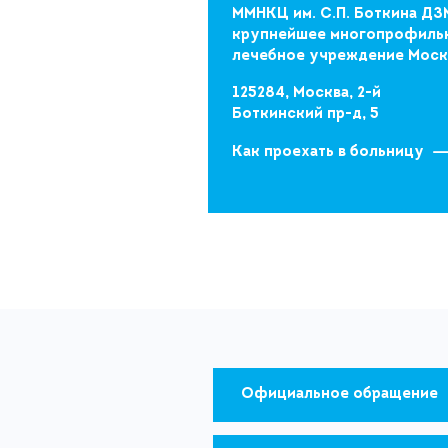
ММНКЦ им. С.П. Боткина ДЗ
крупнейшее многопрофиль
лечебное учреждение Мос
125284, Москва, 2-й
Боткинский пр-д, 5
Как проехать в больницу
Официальное обращение