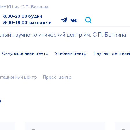
МНКЦ им. С.П. Боткина
8:00-20:00 будни
8:00-18:00 выходные
ый научно-клинический центр им. С.П. Боткина
Симуляционный центр
Учебный центр
Научная деятель
итационный центр
Пресс-центр
р