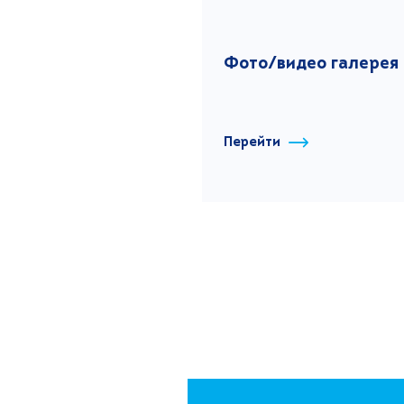
Фото/видео галерея
Перейти