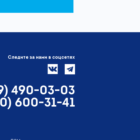
Следите за нами в соцсетях
99) 490-03-03
00) 600-31-41