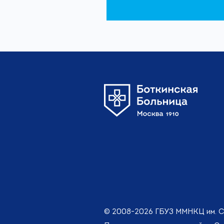
© 2008-2026 ГБУЗ ММНКЦ им. С