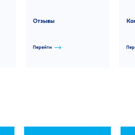
Отзывы
Ко
Перейти
Пер