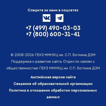
Следите за нами в соцсетях
+7 (499) 490-03-03
+7 (800) 600-31-41
© 2008-2026 ГБУЗ ММНКЦ им. С.П. Боткина ДЗМ
Поддержка и развитие сайта: Отдел по связям с
общественностью ГБУЗ ММНКЦ им. С.П. Боткина ДЗМ
Английская версия сайта
Сведения об образовательной организации
Политика в отношении обработки персональных
данных