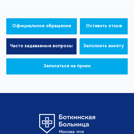
Официальное обращение
Оставить отзыв
Часто задаваемые вопросы
Заполнить анкету
Записаться на прием