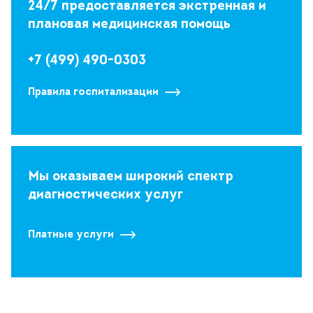
24/7 предоставляется экстренная и
плановая медицинская помощь
+7 (499) 490-0303
Правила госпитализации
Мы оказываем широкий спектр
диагностических услуг
Платные услуги