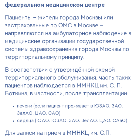
федеральном медицинском центре
Пациенты — жители города Москвы или
застрахованные по ОМС в Москве —
направляются на амбулаторное наблюдение в
медицинские организации государственной
системы здравоохранения города Москвы по
территориальному принципу.
В соответствии с утверждённой схемой
территориального обслуживания, часть таких
пациентов наблюдается в ММНКЦ им. С. П.
Боткина, в частности, после трансплантации:
печени (если пациент проживает в ЮЗАО, ЗАО,
ЗелАО, ЦАО, САО)
сердца (ЮАО, ЮЗАО, ЗАО, ЗелАО, ЦАО, САaО)
Для записи на прием в ММНКЦ им. С.П.