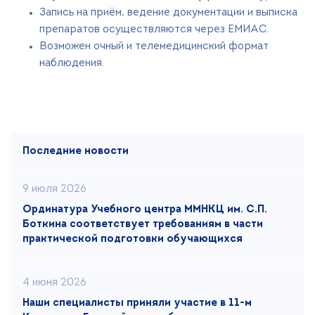
Запись на приём, ведение документации и выписка
препаратов осуществляются через ЕМИАС.
Возможен очный и телемедицинский формат
наблюдения.
Последние новости
9 июля 2026
Ординатура Учебного центра ММНКЦ им. С.П.
Боткина соответствует требованиям в части
практической подготовки обучающихся
4 июня 2026
Наши специалисты приняли участие в 11-м