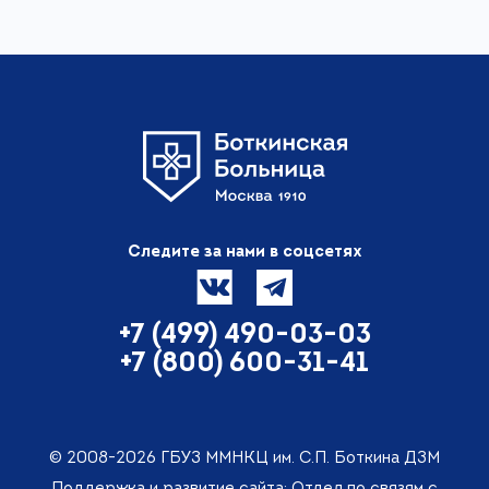
Следите за нами в соцсетях
+7 (499) 490-03-03
+7 (800) 600-31-41
© 2008-2026 ГБУЗ ММНКЦ им. С.П. Боткина ДЗМ