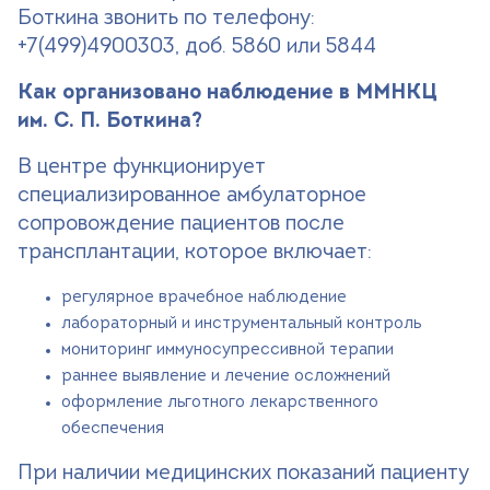
Боткина звонить по телефону:
+7(499)4900303, доб. 5860 или 5844
Как организовано наблюдение в ММНКЦ
им. С. П. Боткина?
В центре функционирует
специализированное амбулаторное
сопровождение пациентов после
трансплантации, которое включает:
регулярное врачебное наблюдение
лабораторный и инструментальный контроль
мониторинг иммуносупрессивной терапии
раннее выявление и лечение осложнений
оформление льготного лекарственного
обеспечения
При наличии медицинских показаний пациенту