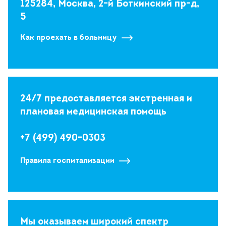
125284, Москва, 2-й Боткинский пр-д,
5
Как проехать в больницу
24/7 предоставляется экстренная и
плановая медицинская помощь
+7 (499) 490-0303
Правила госпитализации
Мы оказываем широкий спектр