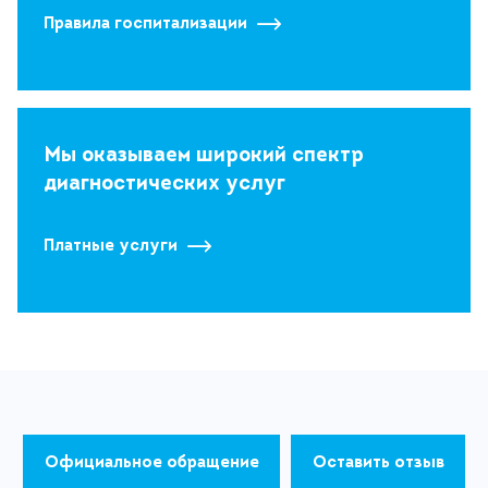
Правила госпитализации
Мы оказываем широкий спектр
диагностических услуг
Платные услуги
Официальное обращение
Оставить отзыв