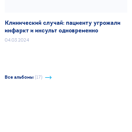
Клинический случай: пациенту угрожали
инфаркт и инсульт одновременно
04.03.2024
Все альбомы
(17)