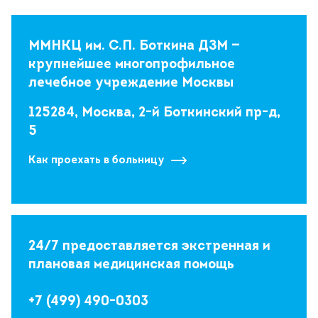
ММНКЦ им. С.П. Боткина ДЗМ —
крупнейшее многопрофильное
лечебное учреждение Москвы
125284, Москва, 2-й Боткинский пр-д,
5
Как проехать в больницу
24/7 предоставляется экстренная и
плановая медицинская помощь
+7 (499) 490-0303