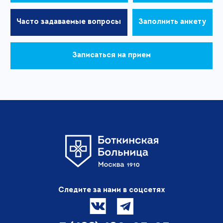
Часто задаваемые вопросы
Заполнить анкету
Записаться на прием
Следите за нами в соцсетях