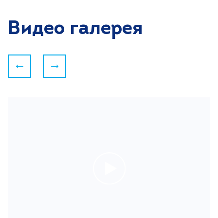
Видео галерея
Следующий
Предыдущий