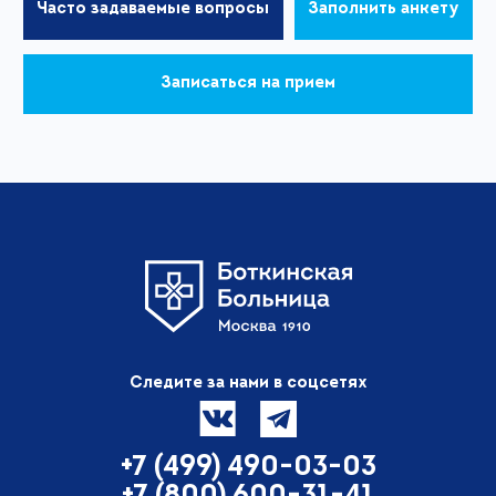
Часто задаваемые вопросы
Заполнить анкету
Записаться на прием
Следите за нами в соцсетях
+7 (499) 490-03-03