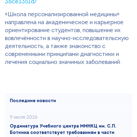
36ce3351d/
«Школа персонализированной медицины»
направлена на академическое и карьерное
ориентирование студентов, повышение их
вовлечённости в научно-исследовательскую
деятельность, а также знакомство с
современными принципами диагностики и
лечения социально значимых заболеваний.
Последние новости
9 июля 2026
Ординатура Учебного центра ММНКЦ им. С.П.
Боткина соответствует требованиям в части