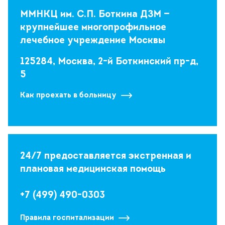
ММНКЦ им. С.П. Боткина ДЗМ —
крупнейшее многопрофильное
лечебное учреждение Москвы
125284, Москва, 2-й Боткинский пр-д,
5
Как проехать в больницу
24/7 предоставляется экстренная и
плановая медицинская помощь
+7 (499) 490-0303
Правила госпитализации