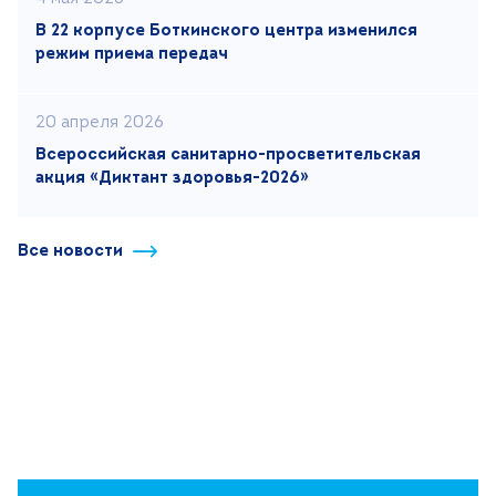
В 22 корпусе Боткинского центра изменился
режим приема передач
20 апреля 2026
Всероссийская санитарно-просветительская
акция «Диктант здоровья-2026»
Все новости