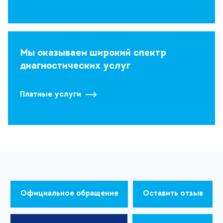
Мы оказываем широкий спектр
диагностических услуг
Платные услуги
Официальное обращение
Оставить отзыв