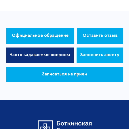
Официальное обращение
Оставить отзыв
Часто задаваемые вопросы
Заполнить анкету
Записаться на прием