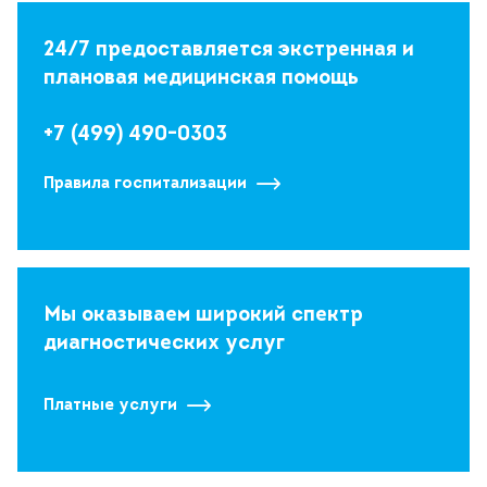
24/7 предоставляется экстренная и
плановая медицинская помощь
+7 (499) 490-0303
Правила госпитализации
Мы оказываем широкий спектр
диагностических услуг
Платные услуги