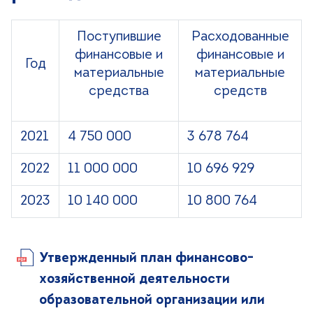
Поступившие
Расходованные
финансовые и
финансовые и
Год
материальные
материальные
средства
средств
2021
4 750 000
3 678 764
2022
11 000 000
10 696 929
2023
10 140 000
10 800 764
Утвержденный план финансово-
хозяйственной деятельности
образовательной организации или