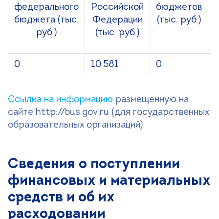
федерального
Российской
бюджетов
бюджета (тыс.
Федерации
(тыс. руб.)
руб.)
(тыс. руб.)
0
10 581
0
Ссылка на информацию
размещенную на
сайте http://bus.gov.ru (для государственных
образовательных организаций)
Сведения о поступлении
финансовых и материальных
средств и об их
расходовании