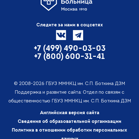
Следите за нами в соцсетях
+7 (499) 490-03-03
+7 (800) 600-31-41
© 2008-2026 ГБУЗ ММНКЦ им. С.П. Боткина ДЗМ
Поддержка и развитие сайта: Отдел по связям с
общественностью ГБУЗ ММНКЦ им. С.П. Боткина ДЗМ
Английская версия сайта
Сведения об образовательной организации
Политика в отношении обработки персональных