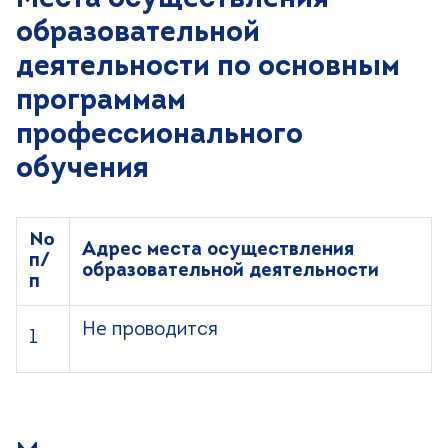
образовательной
деятельности по основным
программам
профессионального
обучения
№
Адрес места осуществления
п/
образовательной деятельности
п
Не проводится
1