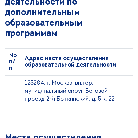
деятельности по
дополнительным
образовательным
программам
№
Адрес места осуществления
п/
образовательной деятельности
п
125284, г. Москва, вн.тер.г.
муниципальный округ Беговой,
1
проезд 2-й Боткинский, д. 5 к. 22
Места осуществления