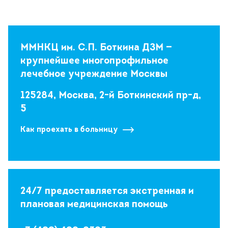
ММНКЦ им. С.П. Боткина ДЗМ —
крупнейшее многопрофильное
лечебное учреждение Москвы
125284, Москва, 2-й Боткинский пр-д,
5
Как проехать в больницу
24/7 предоставляется экстренная и
плановая медицинская помощь