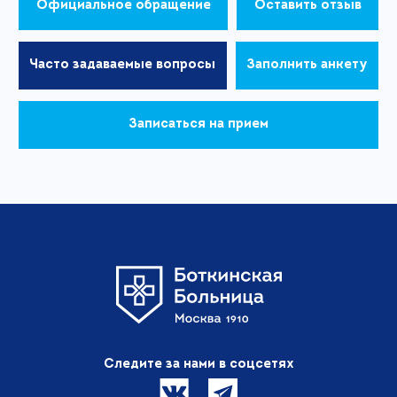
Официальное обращение
Оставить отзыв
Часто задаваемые вопросы
Заполнить анкету
Записаться на прием
Следите за нами в соцсетях