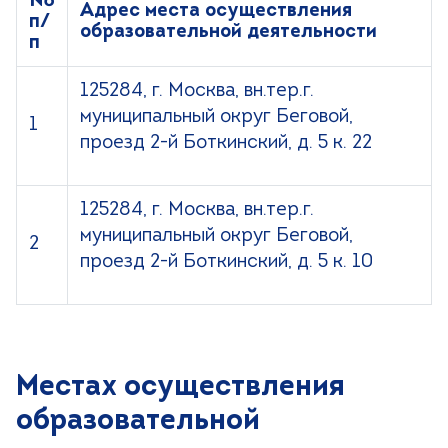
№
Адрес места осуществления
п/
образовательной деятельности
п
125284, г. Москва, вн.тер.г.
муниципальный округ Беговой,
1
проезд 2-й Боткинский, д. 5 к. 22
125284, г. Москва, вн.тер.г.
муниципальный округ Беговой,
2
проезд 2-й Боткинский, д. 5 к. 10
Местах осуществления
образовательной