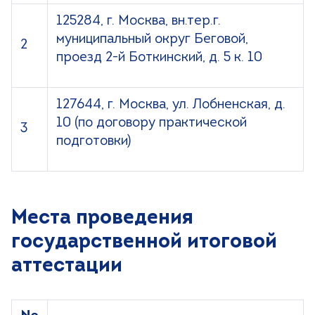
125284, г. Москва, вн.тер.г.
муниципальный округ Беговой,
2
проезд 2-й Боткинский, д. 5 к. 10
127644, г. Москва, ул. Лобненская, д.
10 (по договору практической
3
подготовки)
Места проведения
государственной итоговой
аттестации