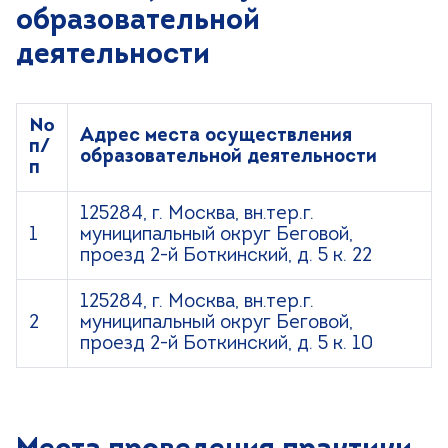
образовательной
деятельности
№
Адрес места осуществления
п/
образовательной деятельности
п
125284, г. Москва, вн.тер.г.
1
муниципальный округ Беговой,
проезд 2-й Боткинский, д. 5 к. 22
125284, г. Москва, вн.тер.г.
2
муниципальный округ Беговой,
проезд 2-й Боткинский, д. 5 к. 10