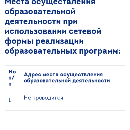
Места осуществления
образовательной
деятельности при
использовании сетевой
формы реализации
образовательных программ:
№
Адрес места осуществления
п/
образовательной деятельности
п
Не проводится
1