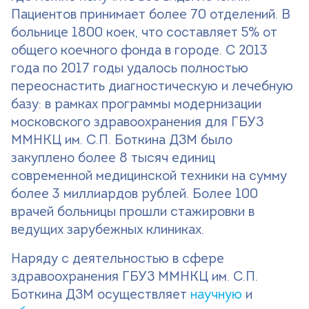
Пациентов принимает более 70 отделений. В
больнице 1800 коек, что составляет 5% от
общего коечного фонда в городе. С 2013
года по 2017 годы удалось полностью
переоснастить диагностическую и лечебную
базу: в рамках программы модернизации
московского здравоохранения для ГБУЗ
ММНКЦ им. С.П. Боткина ДЗМ было
закуплено более 8 тысяч единиц
современной медицинской техники на сумму
более 3 миллиардов рублей. Более 100
врачей больницы прошли стажировки в
ведущих зарубежных клиниках.
Наряду с деятельностью в сфере
здравоохранения ГБУЗ ММНКЦ им. С.П.
Боткина ДЗМ осуществляет
научную
и