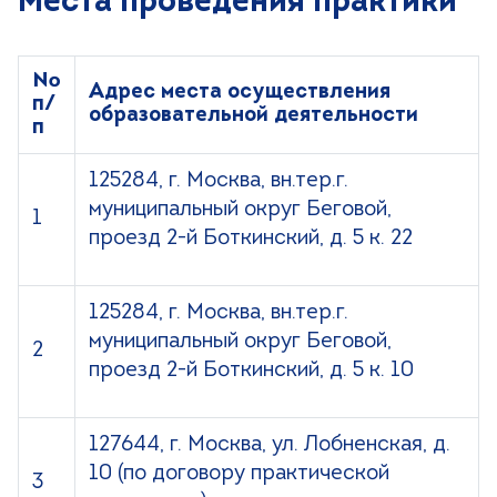
Места проведения практики
№
Адрес места осуществления
п/
образовательной деятельности
п
125284, г. Москва, вн.тер.г.
муниципальный округ Беговой,
1
проезд 2-й Боткинский, д. 5 к. 22
125284, г. Москва, вн.тер.г.
муниципальный округ Беговой,
2
проезд 2-й Боткинский, д. 5 к. 10
127644, г. Москва, ул. Лобненская, д.
10 (по договору практической
3