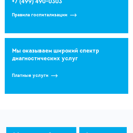
+7 (499) 490-0303
Правила госпитализации
Мы оказываем широкий спектр
диагностических услуг
Платные услуги