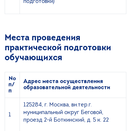
подготовки)
Места проведения
практической подготовки
обучающихся
№
Адрес места осуществления
п/
образовательной деятельности
п
125284, г. Москва, вн.тер.г.
муниципальный округ Беговой,
1
проезд 2-й Боткинский, д. 5 к. 22