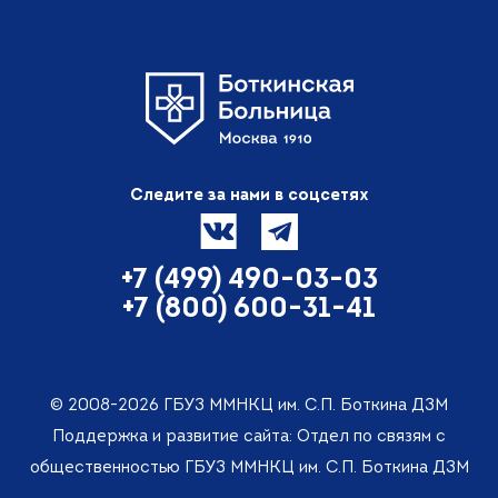
Следите за нами в соцсетях
+7 (499) 490-03-03
+7 (800) 600-31-41
© 2008-2026 ГБУЗ ММНКЦ им. С.П. Боткина ДЗМ
Поддержка и развитие сайта: Отдел по связям с
общественностью ГБУЗ ММНКЦ им. С.П. Боткина ДЗМ