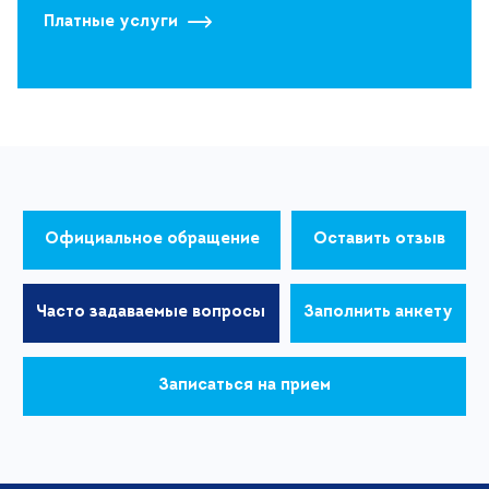
Платные услуги
Официальное обращение
Оставить отзыв
Часто задаваемые вопросы
Заполнить анкету
Записаться на прием