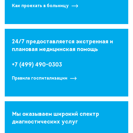
Как проехать в больницу
24/7 предоставляется экстренная и
плановая медицинская помощь
+7 (499) 490-0303
Правила госпитализации
Мы оказываем широкий спектр
диагностических услуг