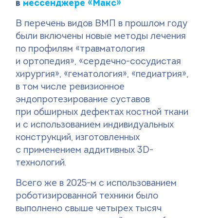
в
мессенджере «Макс»
В перечень видов ВМП в прошлом году
были включены новые методы лечения
по профилям «травматология
и ортопедия», «сердечно-сосудистая
хирургия», «гематология», «педиатрия»,
в том числе ревизионное
эндопротезирование суставов
при обширных дефектах костной ткани
и с использованием индивидуальных
конструкций, изготовленных
с применением аддитивных 3D-
технологий.
Всего же в 2025-м с использованием
роботизированной техники было
выполнено свыше четырех тысяч