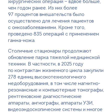
хирургических операций — вдвое больше,
чем годом ранее. Из них более
97 процентов вмешательств было
осуществлено для лечения пациентов
с онкозаболеваниями. Кроме того,
проведено 835 операций с применением
гамма-ножа.
Столичные стационары продолжают
обновление парка тяжелой медицинской
техники. В частности, в 2025 году
по контрактам жизненного цикла закупили
278 единиц высокотехнологичного
медоборудования, в том числе магнитно-
резонансные и компьютерные томографы,
рентгеновские диагностические
аппараты, ангиографы, аппараты УЗИ,
видеоэндоскопические системы и многое