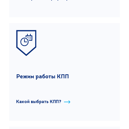
Режим работы КПП
Какой выбрать КПП?