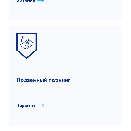
Боткина
Подземный паркинг
Перейти