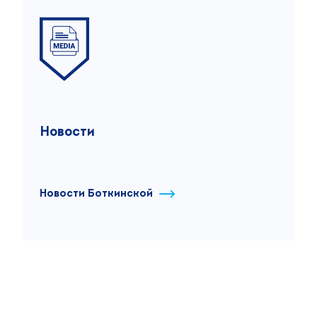
Новости
Новости Боткинской