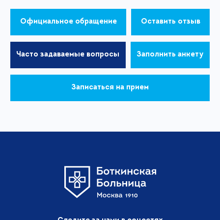
Официальное обращение
Оставить отзыв
Часто задаваемые вопросы
Заполнить анкету
Записаться на прием