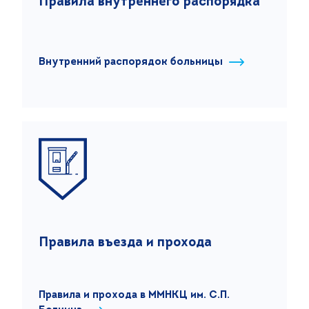
Правила внутреннего распорядка
Внутренний распорядок больницы
Правила въезда и прохода
Правила и прохода в ММНКЦ им. С.П.