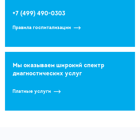
+7 (499) 490-0303
Правила госпитализации
Мы оказываем широкий спектр
диагностических услуг
Платные услуги