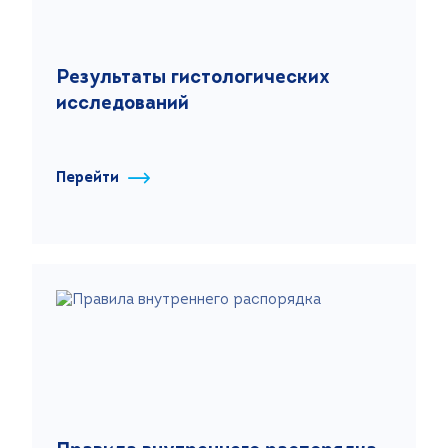
Результаты гистологических
исследований
Перейти