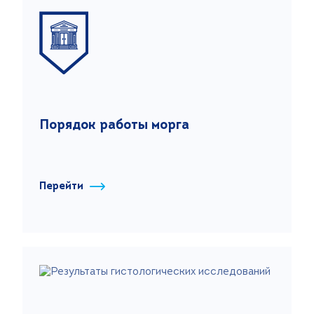
Порядок работы морга
Перейти