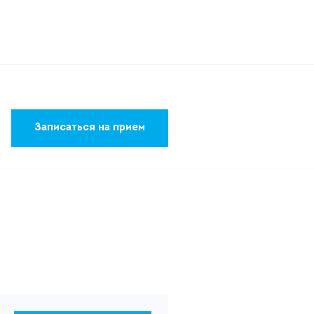
Записаться на прием