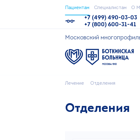
Пациентам
Специалистам
О М
+7 (499) 490-03-03
+7 (800) 600-31-41
Московский многопрофильн
Лечение
Отделения
Отделения