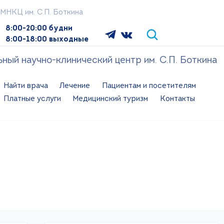
МНКЦ им. С.П. Боткина
8:00-20:00 будни
8:00-18:00 выходные
ый научно-клинический центр им. С.П. Боткина
Найти врача
Лечение
Пациентам и посетителям
Платные услуги
Медицинский туризм
Контакты