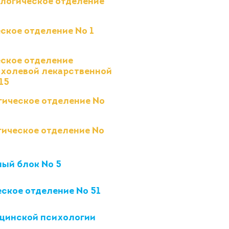
логическое отделение
ское отделение № 1
ское отделение
холевой лекарственной
15
ическое отделение №
ическое отделение №
ный блок № 5
ское отделение № 51
цинской психологии