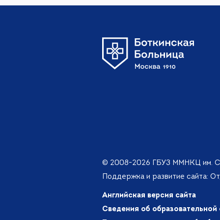
© 2008-2026 ГБУЗ ММНКЦ им. С
Поддержка и развитие сайта: О
Английская версия сайта
Сведения об образовательной 