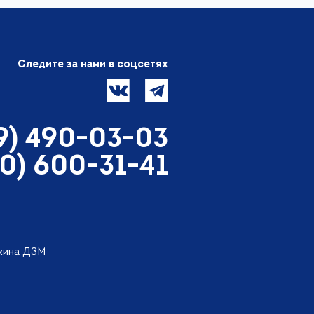
Следите за нами в соцсетях
99) 490-03-03
00) 600-31-41
ткина ДЗМ