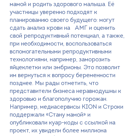
мамой и родить здорового малыша. Её
участницы уверенно подходят к
планированию своего будущего: могут
сдать анализ крови на АМГ и оценить
свой репродуктивный потенциал, а также,
при необходимости, воспользоваться
вспомогательными репродуктивными
технологиями, например, заморозить
яйцеклетки или эмбрионы. Это позволит
им вернуться к вопросу беременности
позднее. Мы рады отметить, что
представители бизнеса неравнодушны к
здоровью и благополучию горожан.
Например, медиасервисы KION и Строки
поддержали «Стану мамой» и
опубликовали куар-коды с ссылкой на
проект, их увидели более миллиона