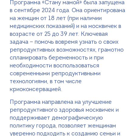
Программа «Стану мамой» была запущена
в сентябре 2024 года. Она ориентирована
на женщин от 18 лет (при наличии
медицинских показаний) и на москвичек в
возрасте от 25 до 39 лет. Ключевая
задача — помочь вовремя узнать о своих
репродуктивных возможностях, грамотно
спланировать беременность и при
необходимости воспользоваться
современными репродуктивными
технологиями, в том числе
криоконсервацией.
Программа направлена на улучшение
репродуктивного здоровья москвичек и
поддерживает демографическую
политику города, позволяет женщинам
уверенно подходить к созданию семьи и