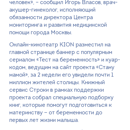
человек», – сообщил Игорь Власов, врач-
акушер-гинеколог, исполняющий
обязанности директора Центра
мониторинга и развития медицинской
помощи города Москвы.
Онлайн-кинотеатр KION разместил на
главной странице баннер с популярным
сериалом «Тест на беременность» и куар-
кодом, ведущим на сайт проекта «Стану
мамой», за 2 недели его увидели почти 1
миллион жителей столицы. Книжный
сервис Строки в рамках поддержки
проекта собрал специальную подборку
книг, которые помогут подготовиться к
материнству — от беременности до
первых лет жизни малыша.