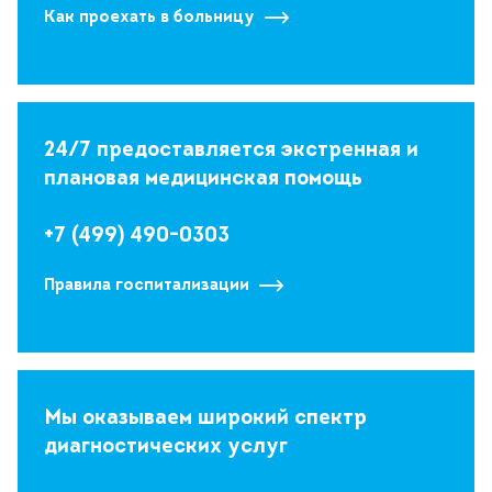
Как проехать в больницу
24/7 предоставляется экстренная и
плановая медицинская помощь
+7 (499) 490-0303
Правила госпитализации
Мы оказываем широкий спектр
диагностических услуг