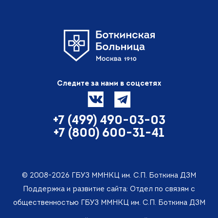
Следите за нами в соцсетях
+7 (499) 490-03-03
+7 (800) 600-31-41
© 2008-2026 ГБУЗ ММНКЦ им. С.П. Боткина ДЗМ
Поддержка и развитие сайта: Отдел по связям с
общественностью ГБУЗ ММНКЦ им. С.П. Боткина ДЗМ