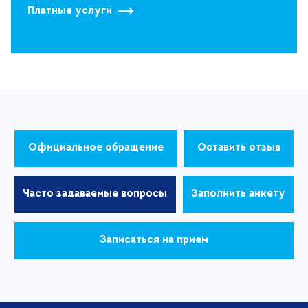
Платные услуги
Официальное обращение
Оставить отзыв
Часто задаваемые вопросы
Заполнить анкету
Записаться на прием