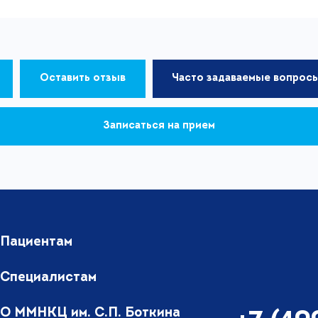
Оставить отзыв
Часто задаваемые вопрос
Записаться на прием
Пациентам
Специалистам
О ММНКЦ им. С.П. Боткина