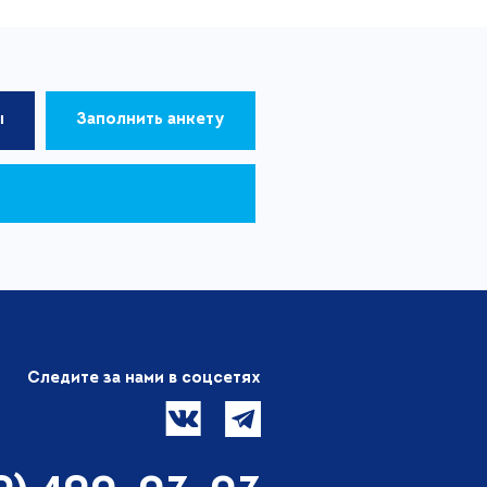
ы
Заполнить анкету
Следите за нами в соцсетях