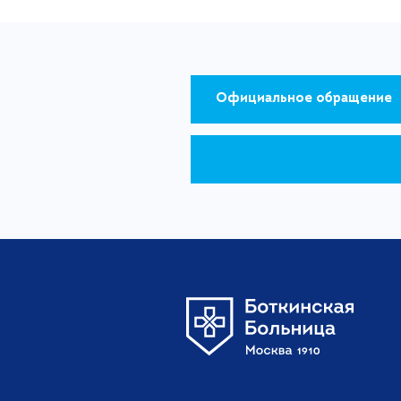
Официальное обращение