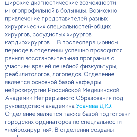
широкие диагностические возможности
многопрофильной в больницы. Возможно
привлечение представителей разных
хирургических специальностей-общих
хирургов, сосудистых хирургов,
кардиохирургов. В послеоперационном
периоде в отделении успешно проводится
ранняя восстановительная программа с
участием врачей лечебной физкультуры,
реабилитологов, логопедов. Отделение
является основной базой кафедры
нейрохирургии Российской Медицинской
Академии Непрерывного Образования под
руководством академика
Усачева Д.Ю.
Отделение является также базой подготовки
городских ординаторов по специальности
«нейрохирургия». В отделении созданы