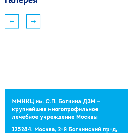
Галерея
Следующий
Предыдущий
ММНКЦ им. С.П. Боткина ДЗМ —
крупнейшее многопрофильное
лечебное учреждение Москвы
125284, Москва, 2-й Боткинский пр-д,