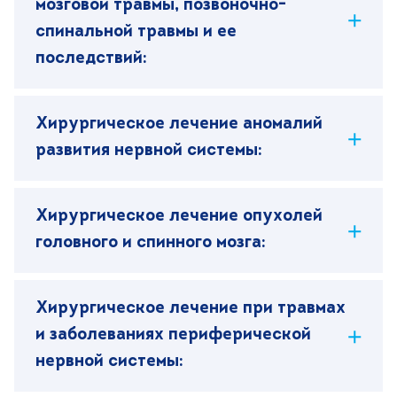
мозговой травмы, позвоночно-
спинальной травмы и ее
последствий:
Хирургическое лечение аномалий
развития нервной системы:
Хирургическое лечение опухолей
головного и спинного мозга:
Хирургическое лечение при травмах
и заболеваниях периферической
нервной системы: