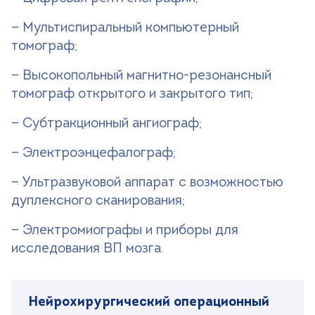
— Мультиспиральный компьютерный
томограф;
— Высокопольный магнитно-резонансный
томограф открытого и закрытого тип;
— Субтракционный ангиограф;
— Электроэнцефалограф;
— Ультразвуковой аппарат с возможностью
дуплексного сканирования;
— Электромиографы и приборы для
исследования ВП мозга.
Нейрохирургический операционный