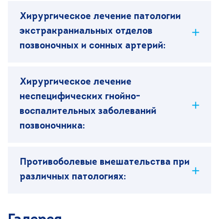
Хирургическое лечение патологии
экстракраниальных отделов
позвоночных и сонных артерий:
Хирургическое лечение
неспецифических гнойно-
воспалительных заболеваний
позвоночника:
Противоболевые вмешательства при
различных патологиях: