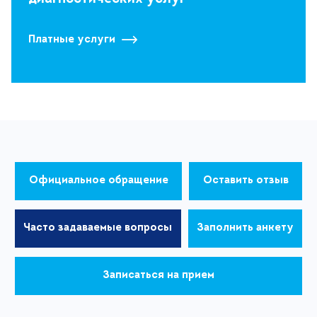
Платные услуги
Официальное обращение
Оставить отзыв
Часто задаваемые вопросы
Заполнить анкету
Записаться на прием