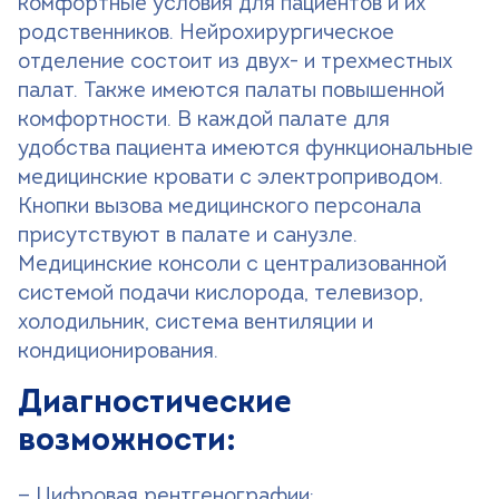
комфортные условия для пациентов и их
родственников. Нейрохирургическое
отделение состоит из двух- и трехместных
палат. Также имеются палаты повышенной
комфортности. В каждой палате для
удобства пациента имеются функциональные
медицинские кровати с электроприводом.
Кнопки вызова медицинского персонала
присутствуют в палате и санузле.
Медицинские консоли с централизованной
системой подачи кислорода, телевизор,
холодильник, система вентиляции и
кондиционирования.
Диагностические
возможности:
— Цифровая рентгенографии;