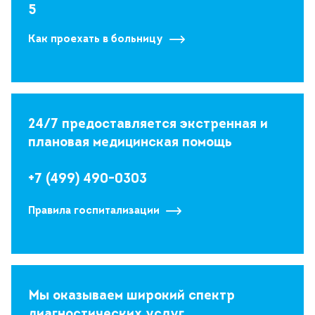
5
Как проехать в больницу
24/7 предоставляется экстренная и
плановая медицинская помощь
+7 (499) 490-0303
Правила госпитализации
Мы оказываем широкий спектр
диагностических услуг