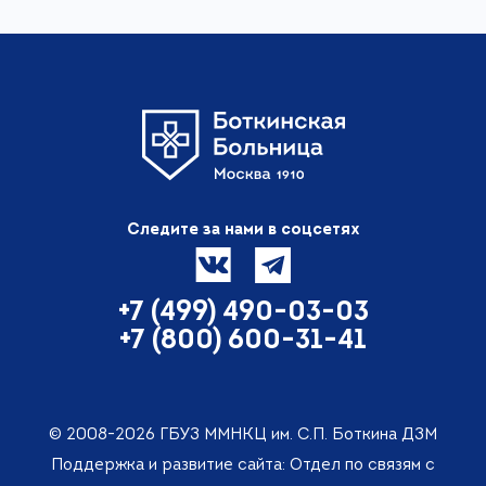
Следите за нами в соцсетях
+7 (499) 490-03-03
+7 (800) 600-31-41
© 2008-2026 ГБУЗ ММНКЦ им. С.П. Боткина ДЗМ
Поддержка и развитие сайта: Отдел по связям с