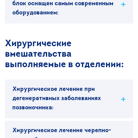
блок оснащен самым современным
оборудованием:
Хирургические
вмешательства
выполняемые в отделении:
Хирургическое лечение при
дегенеративных заболеваниях
позвоночника:
Хирургическое лечение черепно-