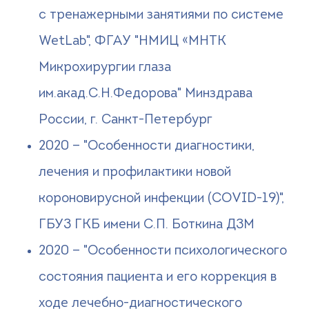
с тренажерными занятиями по системе
WetLab", ФГАУ "НМИЦ «МНТК
Микрохирургии глаза
им.акад.С.Н.Федорова" Минздрава
России, г. Санкт-Петербург
2020 — "Особенности диагностики,
лечения и профилактики новой
короновирусной инфекции (COVID-19)",
ГБУЗ ГКБ имени С.П. Боткина ДЗМ
2020 — "Особенности психологического
состояния пациента и его коррекция в
ходе лечебно-диагностического