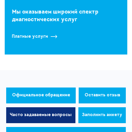
Мы оказываем широкий спектр
диагностических услуг
Платные услуги
Официальное обращение
Оставить отзыв
Часто задаваемые вопросы
Заполнить анкету