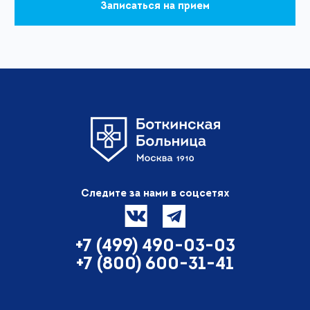
Записаться на прием
Следите за нами в соцсетях
+7 (499) 490-03-03
+7 (800) 600-31-41