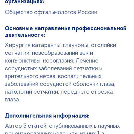
организациях:
Общество офтальмологов России
Основные направления профессиональной
деятельности:
Хирургия катаракты, глаукомы, отслойки
сетчатки, новообразований век и
конъюнктивы, косоглазия. Лечение
сосудистых заболеваний сетчатки и
зрительного нерва, воспалительных
заболеваний сосудистой оболочки глаза,
патологии сетчатки, переднего отрезка
глаза.
Дополнительная информация:
Автор 5 статей, опубликованных в научных