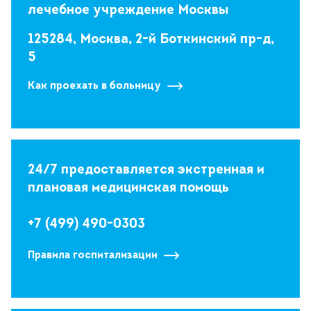
лечебное учреждение Москвы
125284, Москва, 2-й Боткинский пр-д,
5
Как проехать в больницу
24/7 предоставляется экстренная и
плановая медицинская помощь
+7 (499) 490-0303
Правила госпитализации