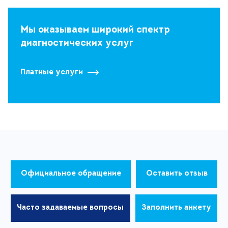
Мы оказываем широкий спектр
диагностических услуг
Платные услуги
Официальное обращение
Оставить отзыв
Часто задаваемые вопросы
Заполнить анкету