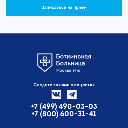
Записаться на прием
Следите за нами в соцсетях
+7 (499) 490-03-03
+7 (800) 600-31-41