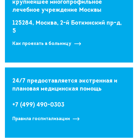
крупнейшее многопрофильное
лечебное учреждение Москвы
125284, Москва, 2-й Боткинский пр-д,
5
Как проехать в больницу
24/7 предоставляется экстренная и
плановая медицинская помощь
+7 (499) 490-0303
Правила госпитализации