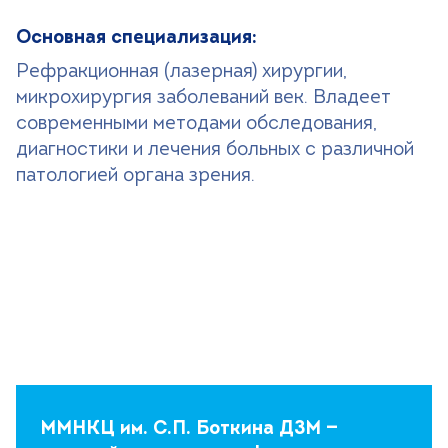
Основная специализация:
Рефракционная (лазерная) хирургии,
микрохирургия заболеваний век. Владеет
современными методами обследования,
диагностики и лечения больных с различной
патологией органа зрения.
ММНКЦ им. С.П. Боткина ДЗМ —