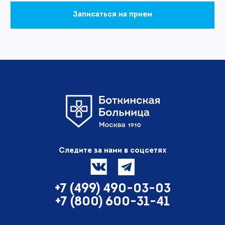
Записаться на прием
Следите за нами в соцсетях
+7 (499) 490-03-03
+7 (800) 600-31-41