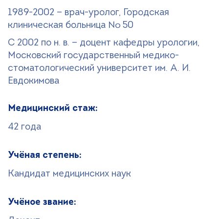
1989-2002 — врач-уролог, Городская
клиническая больница № 50
С 2002 по н. в. — доцент кафедры урологии,
Московский государственный медико-
стоматологический университет им. А. И.
Евдокимова
Медицинский стаж:
42 года
Учёная степень:
Кандидат медицинских наук
Учёное звание: