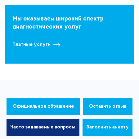
Мы оказываем широкий спектр
диагностических услуг
Платные услуги
Официальное обращение
Оставить отзыв
Часто задаваемые вопросы
Заполнить анкету