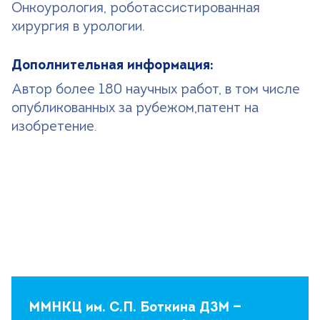
Онкоурология, роботассистированная
хирургия в урологии.
Дополнительная информация:
Автор более 180 научных работ, в том числе
опубликованных за рубежом,патент на
изобретение.
ММНКЦ им. С.П. Боткина ДЗМ —