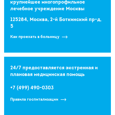
крупнейшее многопрофильное
лечебное учреждение Москвы
125284, Москва, 2-й Боткинский пр-д,
5
Как проехать в больницу
24/7 предоставляется экстренная и
плановая медицинская помощь
+7 (499) 490-0303
Правила госпитализации