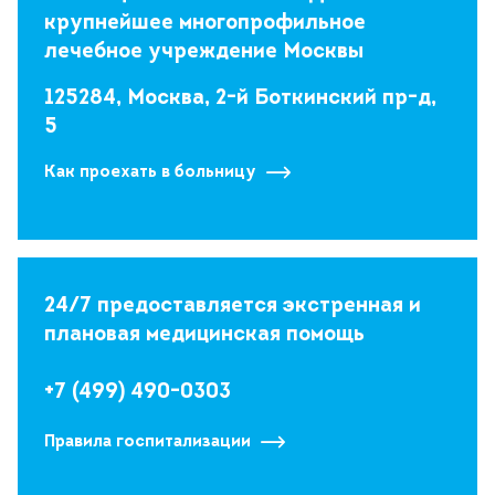
крупнейшее многопрофильное
лечебное учреждение Москвы
125284, Москва, 2-й Боткинский пр-д,
5
Как проехать в больницу
24/7 предоставляется экстренная и
плановая медицинская помощь
+7 (499) 490-0303
Правила госпитализации