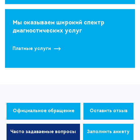
Мы оказываем широкий спектр
диагностических услуг
Платные услуги
Официальное обращение
Оставить отзыв
Часто задаваемые вопросы
Заполнить анкету