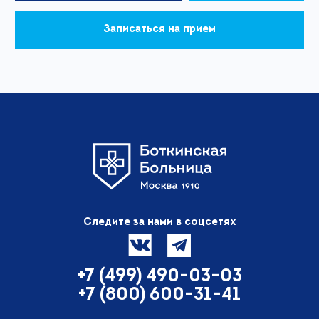
Записаться на прием
Следите за нами в соцсетях
+7 (499) 490-03-03
+7 (800) 600-31-41