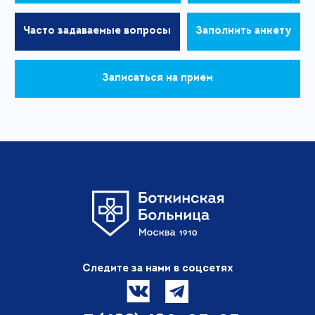
Часто задаваемые вопросы
Заполнить анкету
Записаться на прием
Следите за нами в соцсетях