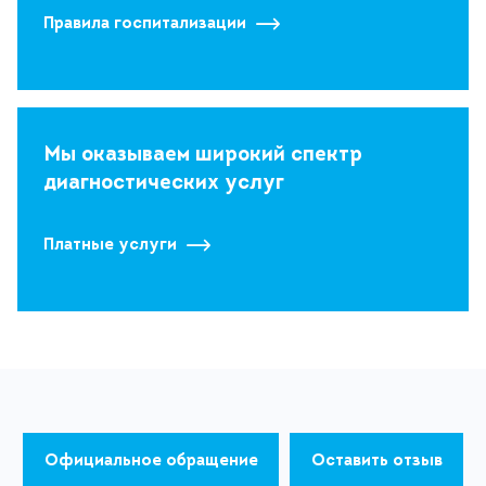
Правила госпитализации
Мы оказываем широкий спектр
диагностических услуг
Платные услуги
Официальное обращение
Оставить отзыв