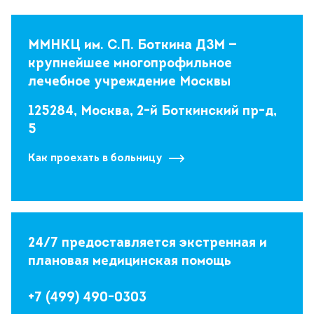
ММНКЦ им. С.П. Боткина ДЗМ —
крупнейшее многопрофильное
лечебное учреждение Москвы
125284, Москва, 2-й Боткинский пр-д,
5
Как проехать в больницу
24/7 предоставляется экстренная и
плановая медицинская помощь
+7 (499) 490-0303