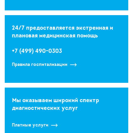
24/7 предоставляется экстренная и
плановая медицинская помощь
+7 (499) 490-0303
Правила госпитализации
Мы оказываем широкий спектр
диагностических услуг
Платные услуги