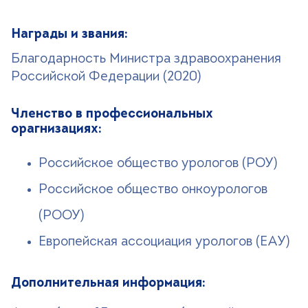
Награды и звания:
Благодарность Министра здравоохранения
Российской Федерации (2020)
Членство в профессиональных
орагнизациях:
Российское общество урологов (РОУ)
Российское общество онкоурологов
(РООУ)
Европейская ассоциация урологов (ЕАУ)
Дополнительная информация: