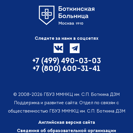
Следите за нами в соцсетях
+7 (499) 490-03-03
+7 (800) 600-31-41
© 2008-2026 ГБУЗ ММНКЦ им. С.П. Боткина ДЗМ
Поддержка и развитие сайта: Отдел по связям с
общественностью ГБУЗ ММНКЦ им. С.П. Боткина ДЗМ
Английская версия сайта
Сведения об образовательной организации