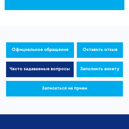
Официальное обращение
Оставить отзыв
Часто задаваемые вопросы
Заполнить анкету
Записаться на прием