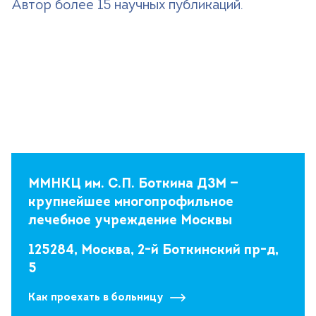
Автор более 15 научных публикаций.
ММНКЦ им. С.П. Боткина ДЗМ —
крупнейшее многопрофильное
лечебное учреждение Москвы
125284, Москва, 2-й Боткинский пр-д,
5
Как проехать в больницу