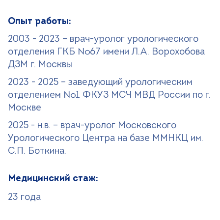
Опыт работы:
2003 - 2023 – врач-уролог урологического
отделения ГКБ №67 имени Л.А. Ворохобова
ДЗМ г. Москвы
2023 - 2025 – заведующий урологическим
отделением №1 ФКУЗ МСЧ МВД России по г.
Москве
2025 - н.в. – врач-уролог Московского
Урологического Центра на базе ММНКЦ им.
С.П. Боткина.
Медицинский стаж:
23 года