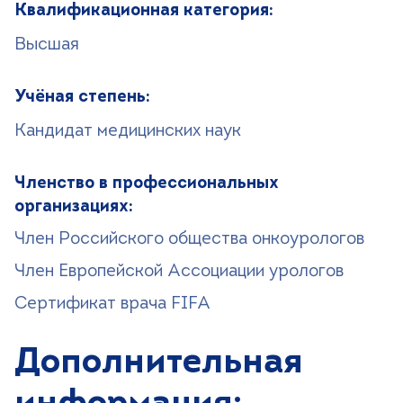
Квалификационная категория:
Высшая
Учёная степень:
Кандидат медицинских наук
Членство в профессиональных
организациях:
Член Российского общества онкоурологов
Член Европейской Ассоциации урологов
Сертификат врача FIFA
Дополнительная