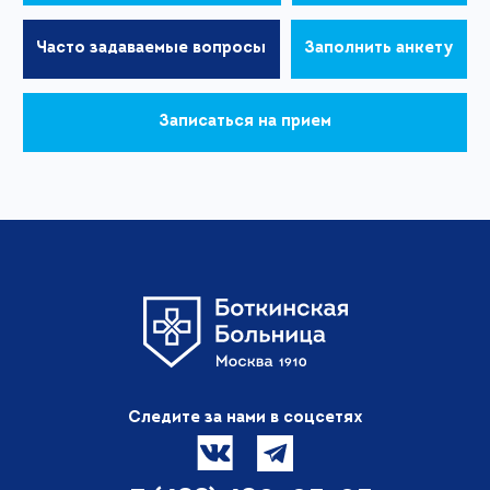
Часто задаваемые вопросы
Заполнить анкету
Записаться на прием
Следите за нами в соцсетях