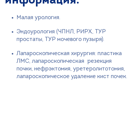
информация:
Малая урология.
Эндоурология (ЧПНЛ, РИРХ, ТУР
простаты, ТУР мочевого пузыря).
Лапароскопическая хирургия: пластика
ЛМС, лапароскопическая резекция
почки, нефрэктомия, уретеролитотомия,
лапароскопическое удаление кист почек.