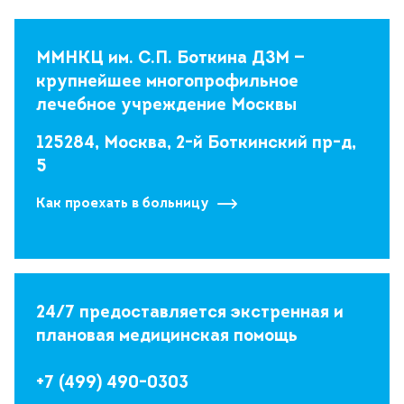
ММНКЦ им. С.П. Боткина ДЗМ —
крупнейшее многопрофильное
лечебное учреждение Москвы
125284, Москва, 2-й Боткинский пр-д,
5
Как проехать в больницу
24/7 предоставляется экстренная и
плановая медицинская помощь
+7 (499) 490-0303