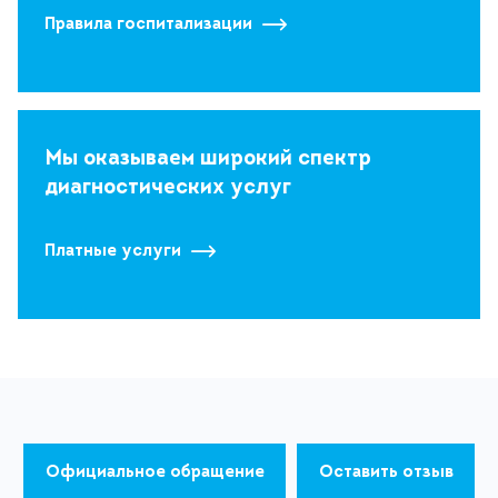
Правила госпитализации
Мы оказываем широкий спектр
диагностических услуг
Платные услуги
Официальное обращение
Оставить отзыв