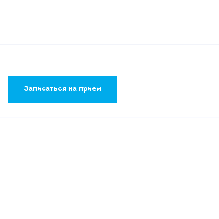
Записаться на прием