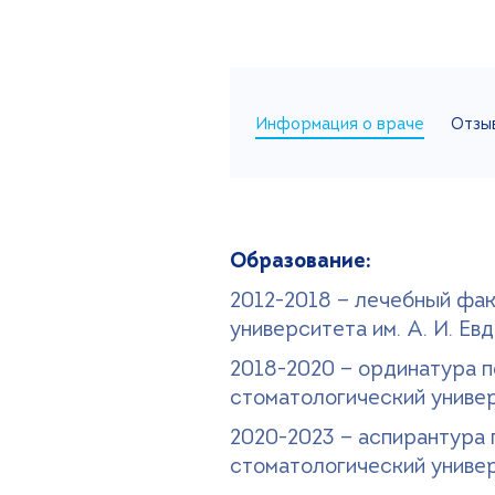
Информация о враче
Отзыв
Образование:
2012-2018 — лечебный фа
университета им. А. И. Ев
2018-2020 — ординатура п
стоматологический универ
2020-2023 — аспирантура 
стоматологический универ