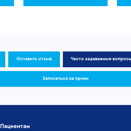
Оставить отзыв
Часто задаваемые вопрос
Записаться на прием
Пациентам