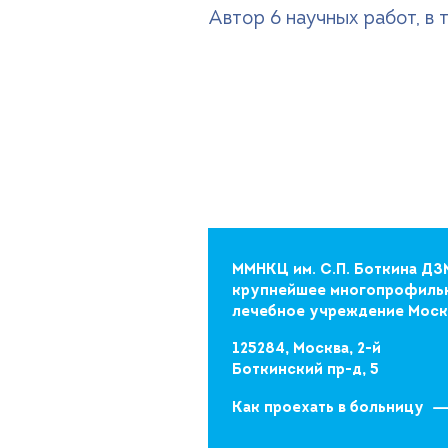
Автор 6 научных работ, в
ММНКЦ им. С.П. Боткина ДЗ
крупнейшее многопрофиль
лечебное учреждение Мос
125284, Москва, 2-й
Боткинский пр-д, 5
Как проехать в больницу