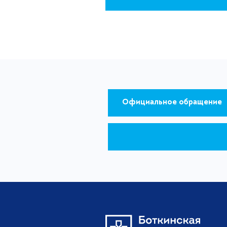
Официальное обращение