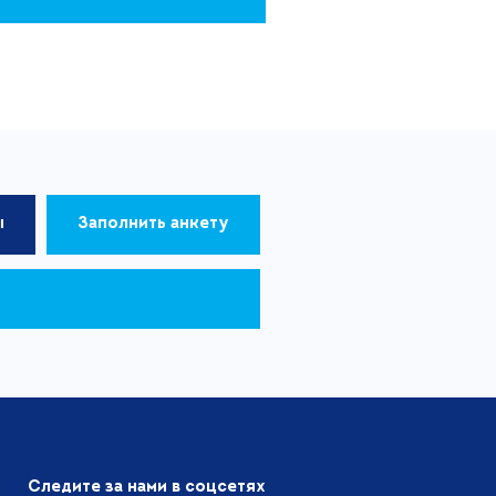
ы
Заполнить анкету
Следите за нами в соцсетях