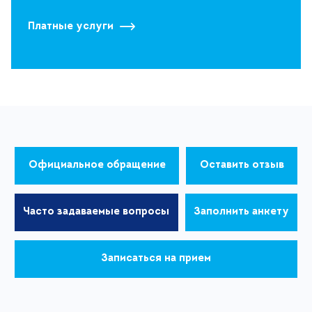
Платные услуги
Официальное обращение
Оставить отзыв
Часто задаваемые вопросы
Заполнить анкету
Записаться на прием