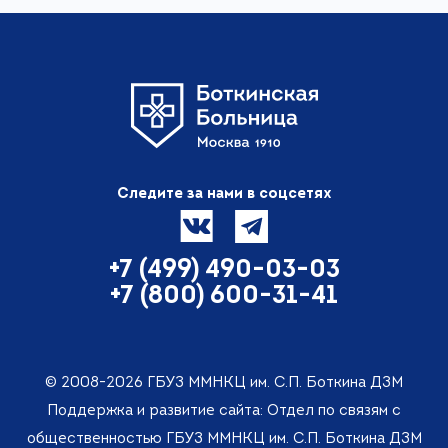
Следите за нами в соцсетях
+7 (499) 490-03-03
+7 (800) 600-31-41
© 2008-2026 ГБУЗ ММНКЦ им. С.П. Боткина ДЗМ
Поддержка и развитие сайта: Отдел по связям с
общественностью ГБУЗ ММНКЦ им. С.П. Боткина ДЗМ