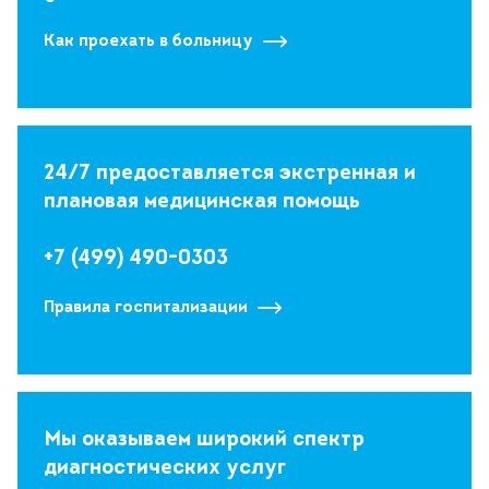
Как проехать в больницу
24/7 предоставляется экстренная и
плановая медицинская помощь
+7 (499) 490-0303
Правила госпитализации
Мы оказываем широкий спектр
диагностических услуг