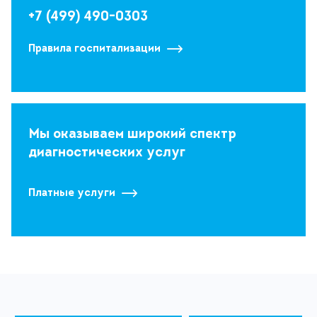
+7 (499) 490-0303
Правила госпитализации
Мы оказываем широкий спектр
диагностических услуг
Платные услуги