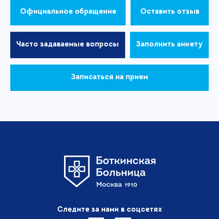
Официальное обращение
Оставить отзыв
Часто задаваемые вопросы
Заполнить анкету
Записаться на прием
Следите за нами в соцсетях