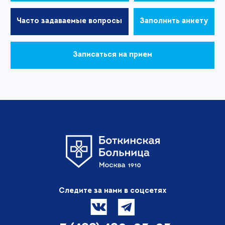
Часто задаваемые вопросы
Заполнить анкету
Записаться на прием
Следите за нами в соцсетях