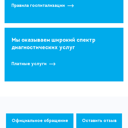
Правила госпитализации
Мы оказываем широкий спектр
диагностических услуг
Платные услуги
Официальное обращение
Оставить отзыв