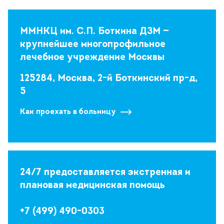
ММНКЦ им. С.П. Боткина ДЗМ —
крупнейшее многопрофильное
лечебное учреждение Москвы
125284, Москва, 2-й Боткинский пр-д,
5
Как проехать в больницу
24/7 предоставляется экстренная и
плановая медицинская помощь
+7 (499) 490-0303