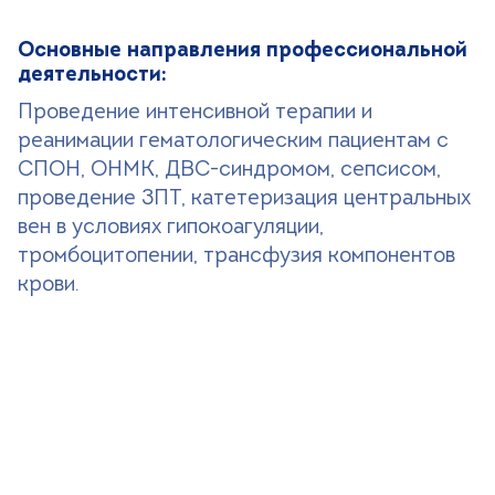
Основные направления профессиональной
деятельности:
Проведение интенсивной терапии и
реанимации гематологическим пациентам с
СПОН, ОНМК, ДВС-синдромом, сепсисом,
проведение ЗПТ, катетеризация центральных
вен в условиях гипокоагуляции,
тромбоцитопении, трансфузия компонентов
крови.