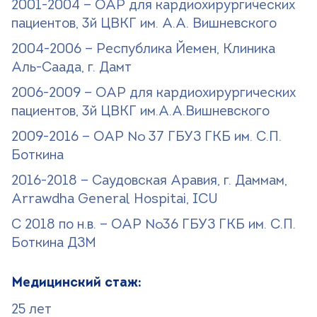
2001-2004 — ОАР для кардиохирургических
пациентов, 3й ЦВКГ им. А.А. Вишневского
2004-2006 — Республика Йемен, Клиника
Аль-Саада, г. Дамт
2006-2009 — ОАР для кардиохирургических
пациентов, 3й ЦВКГ им.А.А.Вишневского
2009-2016 — ОАР № 37 ГБУЗ ГКБ им. С.П.
Боткина
2016-2018 — Саудовская Аравия, г. Даммам,
Arrawdha General Hospitai, ICU
С 2018 по н.в. — ОАР №36 ГБУЗ ГКБ им. С.П.
Боткина ДЗМ
Медицинский стаж:
25 лет