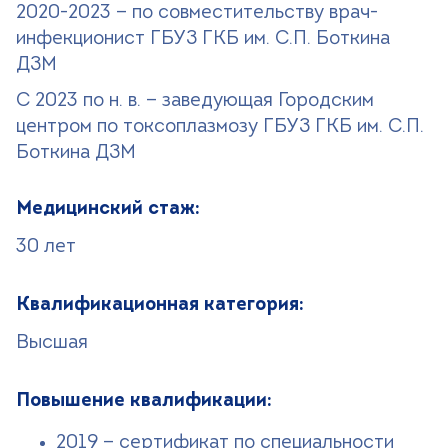
2020-2023 — по совместительству врач-
инфекционист ГБУЗ ГКБ им. С.П. Боткина
ДЗМ
С 2023 по н. в. — заведующая Городским
центром по токсоплазмозу ГБУЗ ГКБ им. С.П.
Боткина ДЗМ
Медицинский стаж:
30 лет
Квалификационная категория:
Высшая
Повышение квалификации:
2019 — сертификат по специальности