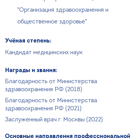
"Организация здравоохранения и
общественное здоровье"
Учёная степень:
Кандидат медицинских наук
Награды и звания:
Благодарность от Министерства
здравоохранения РФ (2018)
Благодарность от Министерства
здравоохранения РФ (2021)
Заслуженный врач г. Москвы (2022)
Основные направления профессиональной