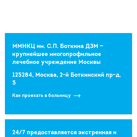
ММНКЦ им. С.П. Боткина ДЗМ —
крупнейшее многопрофильное
лечебное учреждение Москвы
125284, Москва, 2-й Боткинский пр-д,
5
Как проехать в больницу
24/7 предоставляется экстренная и