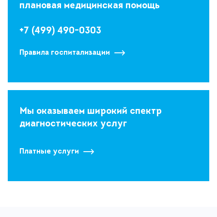
плановая медицинская помощь
+7 (499) 490-0303
Правила госпитализации
Мы оказываем широкий спектр
диагностических услуг
Платные услуги