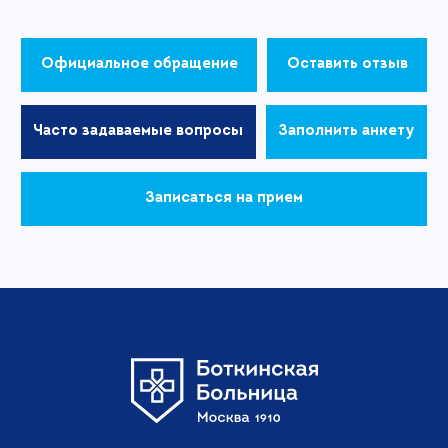
Официальное обращение
Оставить отзыв
Часто задаваемые вопросы
Заполнить анкету
Записаться на прием