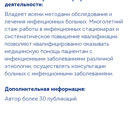
деятельности:
Владеет всеми методами обследования и
лечения инфекционных больных. Многолетний
стаж работы в инфекционных стационарах и
систематическое повышение квалификации
позволяют квалифицированно оказывать
медицинскую помощь пациентам с
инфекционными заболеваниями различной
этиологии, осуществлять консультации
больных с инфекционными заболеваниями.
Дополнительная информация:
Автор более 30 публикаций.