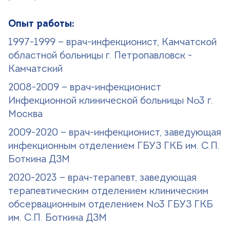
Опыт работы:
1997-1999 — врач-инфекционист, Камчатской
областной больницы г. Петропавловск -
Камчатский
2008-2009 — врач-инфекционист
Инфекционной клинической больницы №3 г.
Москва
2009-2020 — врач-инфекционист, заведующая
инфекционным отделением ГБУЗ ГКБ им. С.П.
Боткина ДЗМ
2020-2023 — врач-терапевт, заведующая
терапевтическим отделением клиническим
обсервационным отделением №3 ГБУЗ ГКБ
им. С.П. Боткина ДЗМ