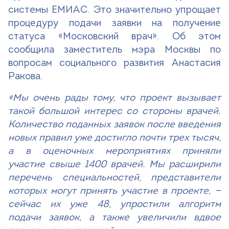
системы ЕМИАС. Это значительно упрощает
процедуру подачи заявки на получение
статуса «Московский врач». Об этом
сообщила заместитель мэра Москвы по
вопросам социального развития Анастасия
Ракова.
«Мы очень рады тому, что проект вызывает
такой большой интерес со стороны врачей.
Количество поданных заявок после введения
новых правил уже достигло почти трех тысяч,
а в оценочных мероприятиях приняли
участие свыше 1400 врачей. Мы расширили
перечень специальностей, представители
которых могут принять участие в проекте, —
сейчас их уже 48, упростили алгоритм
подачи заявок, а также увеличили вдвое