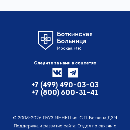
Следите за нами в соцсетях
+7 (499) 490-03-03
+7 (800) 600-31-41
© 2008-2026 ГБУЗ ММНКЦ им. С.П. Боткина ДЗМ
Поддержка и развитие сайта: Отдел по связям с