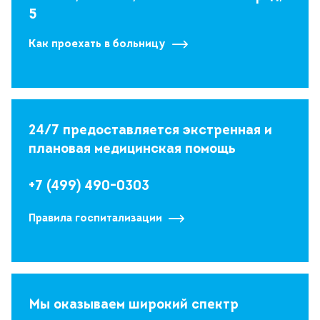
5
Как проехать в больницу
24/7 предоставляется экстренная и
плановая медицинская помощь
+7 (499) 490-0303
Правила госпитализации
Мы оказываем широкий спектр