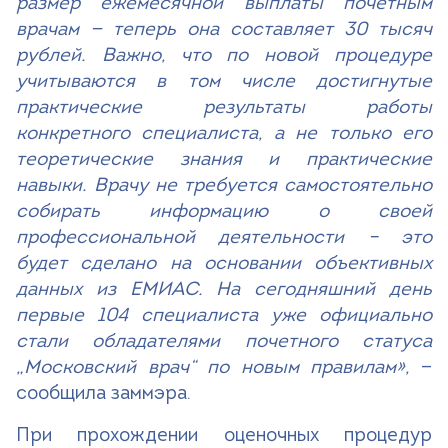
размер ежемесячной выплаты почетным
врачам — теперь она составляет 30 тысяч
рублей. Важно, что по новой процедуре
учитываются в том числе достигнутые
практические результаты работы
конкретного специалиста, а не только его
теоретические знания и практические
навыки. Врачу не требуется самостоятельно
собирать информацию о своей
профессиональной деятельности – это
будет сделано на основании объективных
данных из ЕМИАС. На сегодняшний день
первые 104 специалиста уже официально
стали обладателями почетного статуса
„Московский врач“ по новым правилам»,
—
сообщила заммэра.
При прохождении оценочных процедур