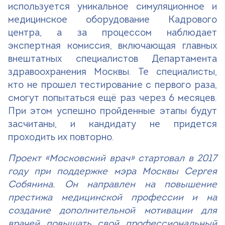
используется уникальное симуляционное и
медицинское оборудование Кадрового
центра, а за процессом наблюдает
экспертная комиссия, включающая главных
внештатных специалистов Департамента
здравоохранения Москвы. Те специалисты,
кто не прошел тестирование с первого раза,
смогут попытаться ещё раз через 6 месяцев.
При этом успешно пройденные этапы будут
засчитаны, и кандидату не придется
проходить их повторно.
Проект «Московский врач» стартовал в 2017
году при поддержке мэра Москвы Сергея
Собянина. Он направлен на повышение
престижа медицинской профессии и на
создание дополнительной мотивации для
врачей повышать свой профессиональный