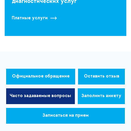
диагностических услуг
Платные услуги
Официальное обращение
Оставить отзыв
Часто задаваемые вопросы
Заполнить анкету
Записаться на прием