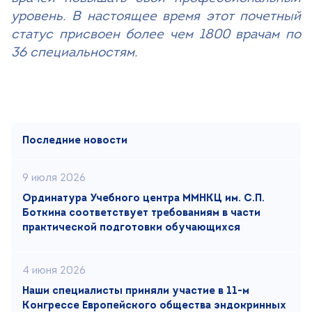
уровень. В настоящее время этот почетный
статус присвоен более чем 1800 врачам по
36 специальностям.
Последние новости
9 июля 2026
Ординатура Учебного центра ММНКЦ им. С.П.
Боткина соответствует требованиям в части
практической подготовки обучающихся
4 июня 2026
Наши специалисты приняли участие в 11-м
Конгрессе Европейского общества эндокринных