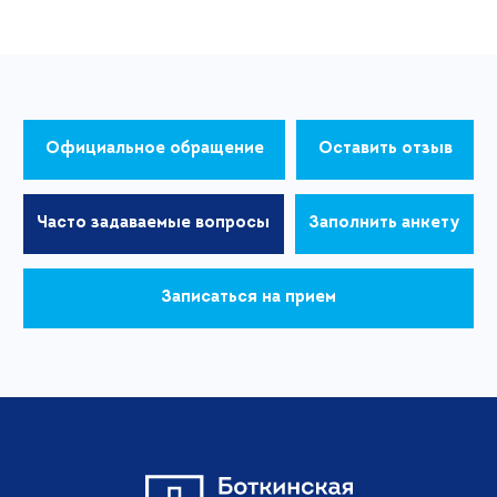
Официальное обращение
Оставить отзыв
Часто задаваемые вопросы
Заполнить анкету
Записаться на прием