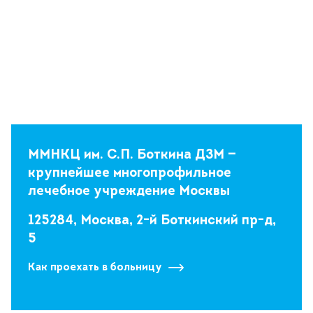
ММНКЦ им. С.П. Боткина ДЗМ —
крупнейшее многопрофильное
лечебное учреждение Москвы
125284, Москва, 2-й Боткинский пр-д,
5
Как проехать в больницу