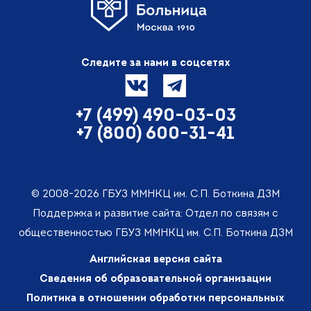
Следите за нами в соцсетях
+7 (499) 490-03-03
+7 (800) 600-31-41
© 2008-2026 ГБУЗ ММНКЦ им. С.П. Боткина ДЗМ
Поддержка и развитие сайта: Отдел по связям с
общественностью ГБУЗ ММНКЦ им. С.П. Боткина ДЗМ
Английская версия сайта
Сведения об образовательной организации
Политика в отношении обработки персональных