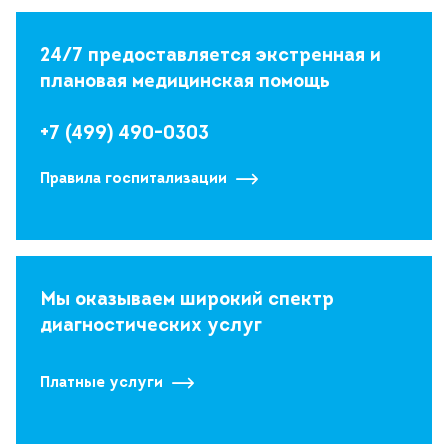
24/7 предоставляется экстренная и
плановая медицинская помощь
+7 (499) 490-0303
Правила госпитализации
Мы оказываем широкий спектр
диагностических услуг
Платные услуги