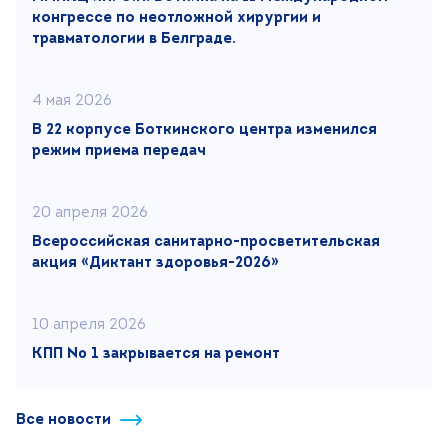
конгрессе по неотложной хирургии и
травматологии в Белграде.
4 мая 2026
В 22 корпусе Боткинского центра изменился
режим приема передач
20 апреля 2026
Всероссийская санитарно-просветительская
акция «Диктант здоровья-2026»
10 апреля 2026
КПП № 1 закрывается на ремонт
Все новости