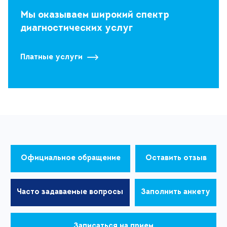
Мы оказываем широкий спектр
диагностических услуг
Платные услуги
Официальное обращение
Оставить отзыв
Часто задаваемые вопросы
Заполнить анкету
Записаться на прием