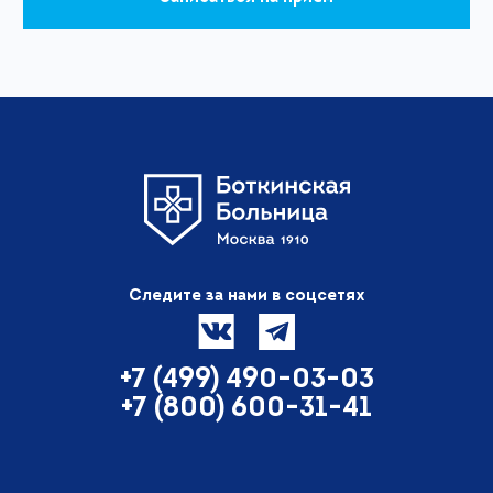
Следите за нами в соцсетях
+7 (499) 490-03-03
+7 (800) 600-31-41