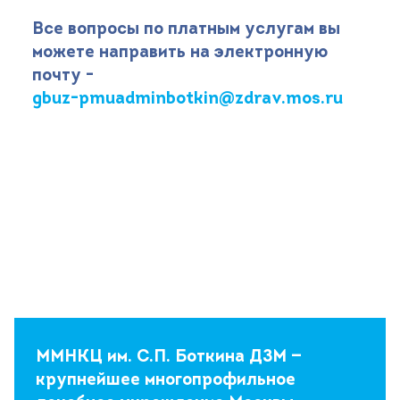
Все вопросы по платным услугам вы
можете направить на электронную
почту -
gbuz-pmuadminbotkin@zdrav.mos.ru
ММНКЦ им. С.П. Боткина ДЗМ —
крупнейшее многопрофильное