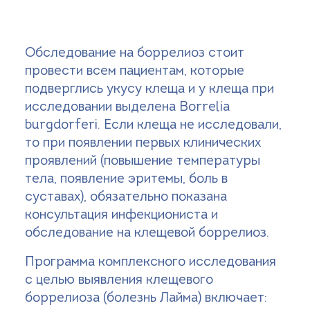
Обследование на боррелиоз стоит
провести всем пациентам, которые
подверглись укусу клеща и у клеща при
исследовании выделена Borrelia
burgdorferi. Если клеща не исследовали,
то при появлении первых клинических
проявлений (повышение температуры
тела, появление эритемы, боль в
суставах), обязательно показана
консультация инфекциониста и
обследование на клещевой боррелиоз.
Программа комплексного исследования
с целью выявления клещевого
боррелиоза (болезнь Лайма) включает: