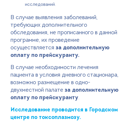
исследований.
В случае выявления заболеваний,
требующих дополнительного
обследования, не прописанного в данной
программе, их проведение
осуществляется
за дополнительную
оплату по прейскуранту.
В случае необходимости лечения
пациента в условия дневного стационара,
возможно размещение в одно-
двухместной палате
за дополнительную
оплату по прейскуранту
.
Исследование проводится в Городском
центре по токсоплазмозу.