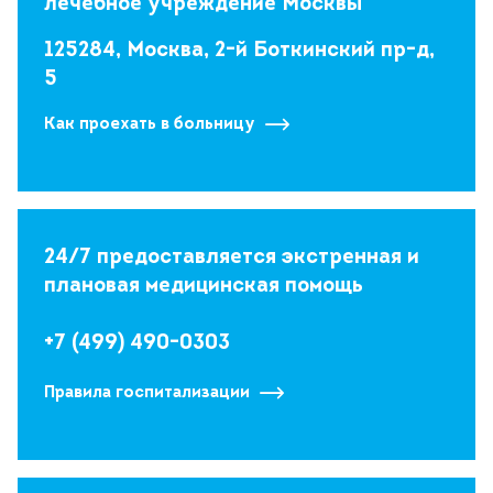
лечебное учреждение Москвы
125284, Москва, 2-й Боткинский пр-д,
5
Как проехать в больницу
24/7 предоставляется экстренная и
плановая медицинская помощь
+7 (499) 490-0303
Правила госпитализации