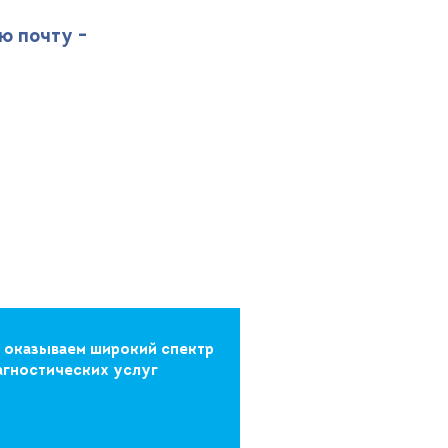
ю почту -
 оказываем широкий спектр
агностических услуг