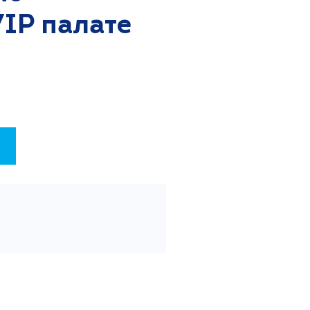
VIP палате