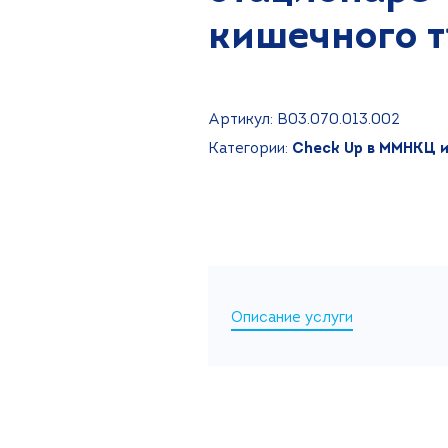
кишечного т
Артикул: В03.070.013.002
Категории:
Check Up в ММНКЦ и
Описание услуги