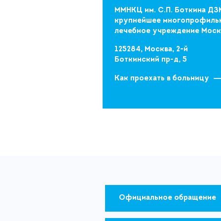
ММНКЦ им. С.П. Боткина ДЗ
крупнейшее многопрофиль
лечебное учреждение Мос
125284, Москва, 2-й
Боткинский пр-д, 5
Как проехать в больницу
Официальное обращение