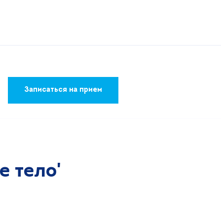
Записаться на прием
 тело'