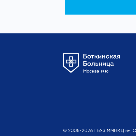
© 2008-2026 ГБУЗ ММНКЦ им. С