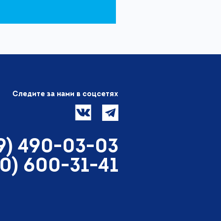
Следите за нами в соцсетях
99) 490-03-03
00) 600-31-41