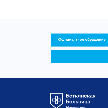
Официальное обращение