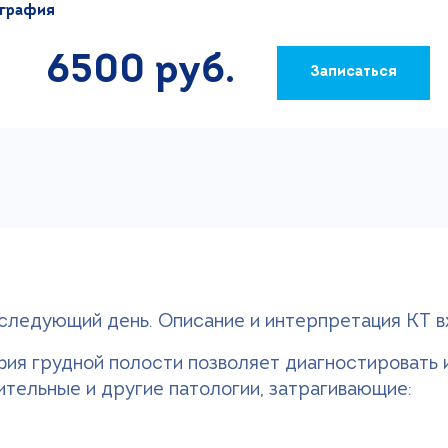
графия
6500 руб.
Записаться
следующий день. Описание и интерпретация КТ вх
ия грудной полости позволяет диагностировать 
ительные и другие патологии, затрагивающие: