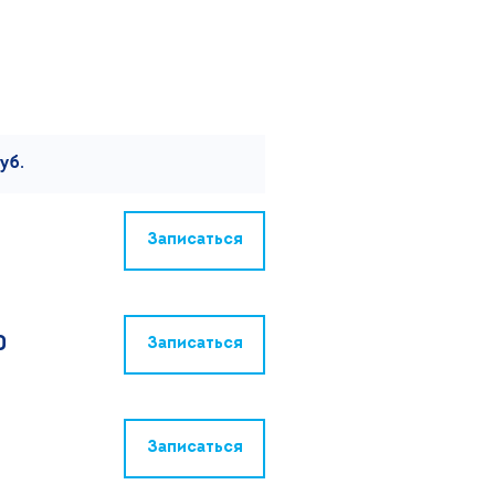
уб.
Записаться
0
Записаться
Записаться