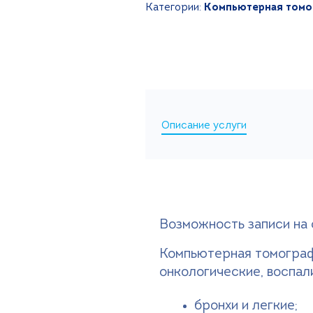
Категории:
Компьютерная томо
Описание услуги
Возможность записи на 
Компьютерная томограф
онкологические, воспал
бронхи и легкие;