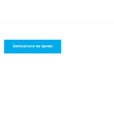
Записаться на прием