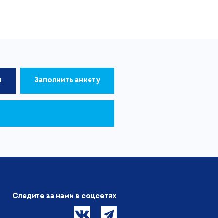
ы
Заполнить анкету
Следите за нами в соцсетях