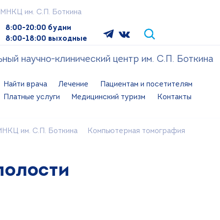
МНКЦ им. С.П. Боткина
8:00-20:00 будни
8:00-18:00 выходные
ый научно-клинический центр им. С.П. Боткина
Найти врача
Лечение
Пациентам и посетителям
Платные услуги
Медицинский туризм
Контакты
НКЦ им. С.П. Боткина
Компьютерная томография
полости