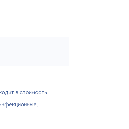
одит в стоимость.
инфекционные,