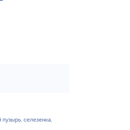
 пузырь, селезенка,