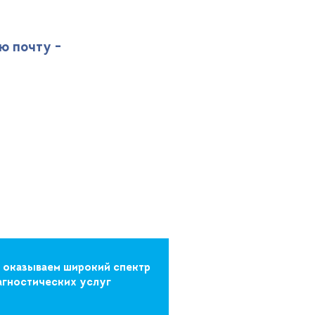
ю почту -
 оказываем широкий спектр
агностических услуг