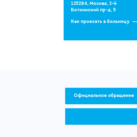
125284, Москва, 2-й
Боткинский пр-д, 5
Как проехать в больницу
Официальное обращение