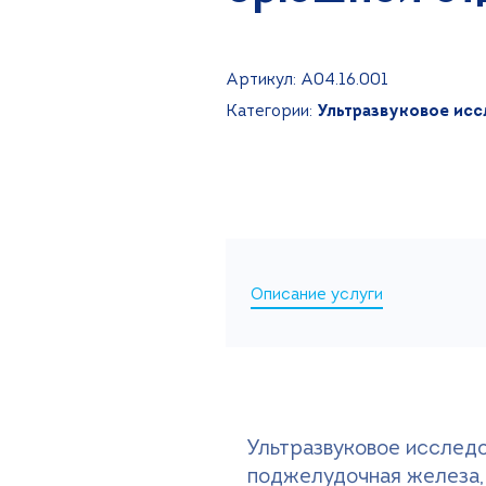
Артикул: A04.16.001
Категории:
Ультразвуковое исс
Описание услуги
Ультразвуковое исследо
поджелудочная железа,