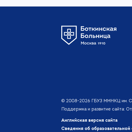
© 2008-2026 ГБУЗ ММНКЦ им. С
Поддержка и развитие сайта: О
Английская версия сайта
Сведения об образовательной 