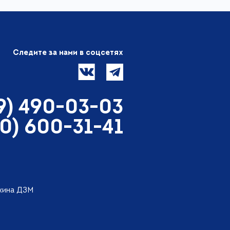
Следите за нами в соцсетях
99) 490-03-03
00) 600-31-41
ткина ДЗМ