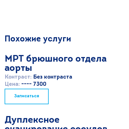
Похожие услуги
МРТ брюшного отдела
аорты
Контраст:
Без контраста
Цена:
---- 7300
Записаться
Дуплексное