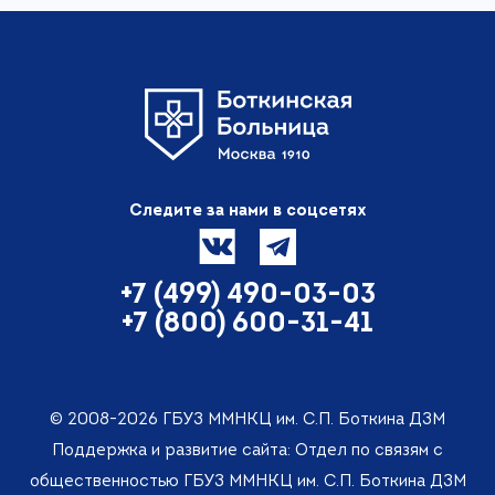
Следите за нами в соцсетях
+7 (499) 490-03-03
+7 (800) 600-31-41
© 2008-2026 ГБУЗ ММНКЦ им. С.П. Боткина ДЗМ
Поддержка и развитие сайта: Отдел по связям с
общественностью ГБУЗ ММНКЦ им. С.П. Боткина ДЗМ