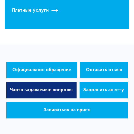
Платные услуги
Официальное обращение
Оставить отзыв
Часто задаваемые вопросы
Заполнить анкету
Записаться на прием