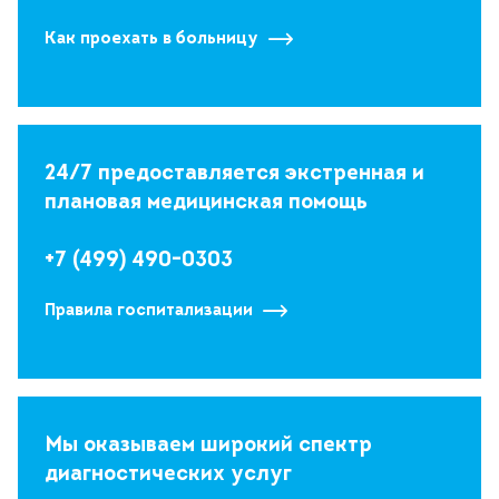
Как проехать в больницу
24/7 предоставляется экстренная и
плановая медицинская помощь
+7 (499) 490-0303
Правила госпитализации
Мы оказываем широкий спектр
диагностических услуг