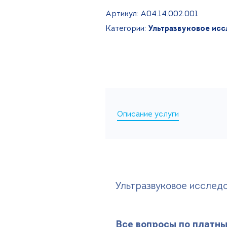
Артикул: A04.14.002.001
Категории:
Ультразвуковое исс
Описание услуги
Ультразвуковое исслед
Все вопросы по платны