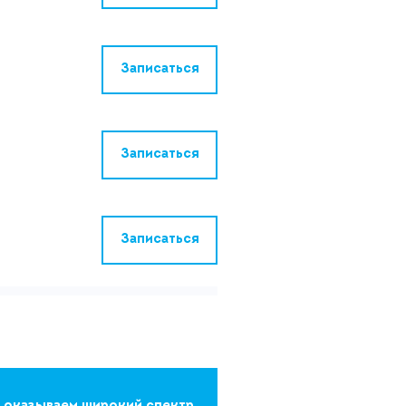
Записаться
Записаться
Записаться