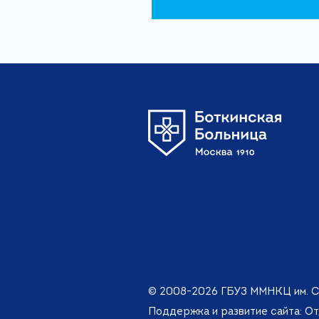
© 2008-2026 ГБУЗ ММНКЦ им. С
Поддержка и развитие сайта: О