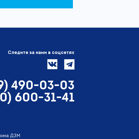
Следите за нами в соцсетях
99) 490-03-03
00) 600-31-41
ткина ДЗМ