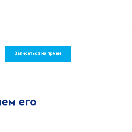
Записаться на прием
ем его