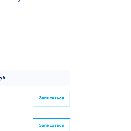
уб.
Записаться
Записаться