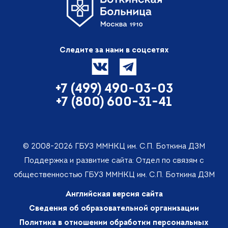
Следите за нами в соцсетях
+7 (499) 490-03-03
+7 (800) 600-31-41
© 2008-2026 ГБУЗ ММНКЦ им. С.П. Боткина ДЗМ
Поддержка и развитие сайта: Отдел по связям с
общественностью ГБУЗ ММНКЦ им. С.П. Боткина ДЗМ
Английская версия сайта
Сведения об образовательной организации
Политика в отношении обработки персональных