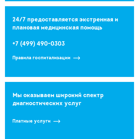
24/7 предоставляется экстренная и
плановая медицинская помощь
+7 (499) 490-0303
Правила госпитализации
Мы оказываем широкий спектр
диагностических услуг
Платные услуги