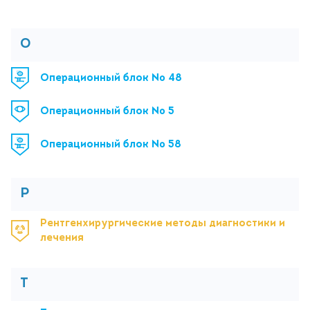
О
Операционный блок № 48
Операционный блок № 5
Операционный блок № 58
Р
Рентгенхирургические методы диагностики и
лечения
Т