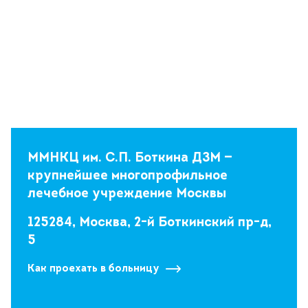
ММНКЦ им. С.П. Боткина ДЗМ —
крупнейшее многопрофильное
лечебное учреждение Москвы
125284, Москва, 2-й Боткинский пр-д,
5
Как проехать в больницу