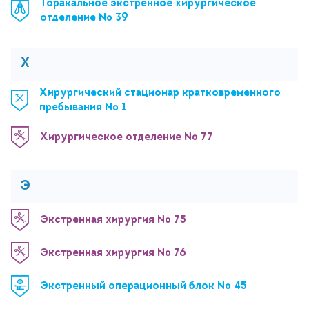
Торакальное экстренное хирургическое
отделение № 39
Х
Хирургический стационар кратковременного
пребывания № 1
Хирургическое отделение № 77
Э
Экстренная хирургия № 75
Экстренная хирургия № 76
Экстренный операционный блок № 45