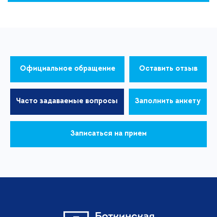
Официальное обращение
Оставить отзыв
Часто задаваемые вопросы
Заполнить анкету
Записаться на прием