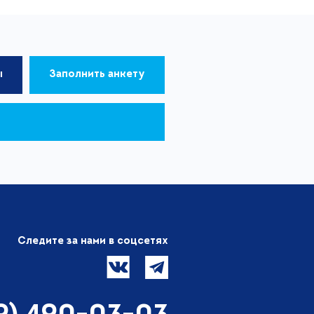
ы
Заполнить анкету
Следите за нами в соцсетях