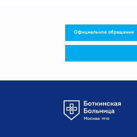
Официальное обращение