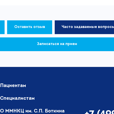
Оставить отзыв
Часто задаваемые вопрос
Записаться на прием
Пациентам
Специалистам
О ММНКЦ им. С.П. Боткина