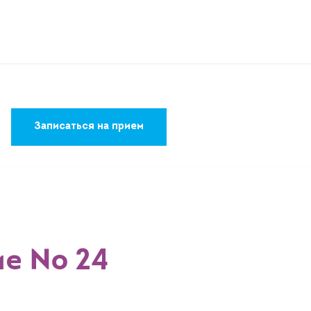
Записаться на прием
ие № 24