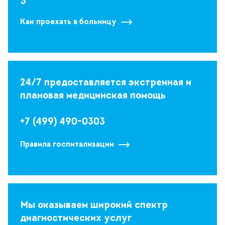
5
Как проехать в больницу
24/7 предоставляется экстренная и
плановая медицинская помощь
+7 (499) 490-0303
Правила госпитализации
Мы оказываем широкий спектр
диагностических услуг