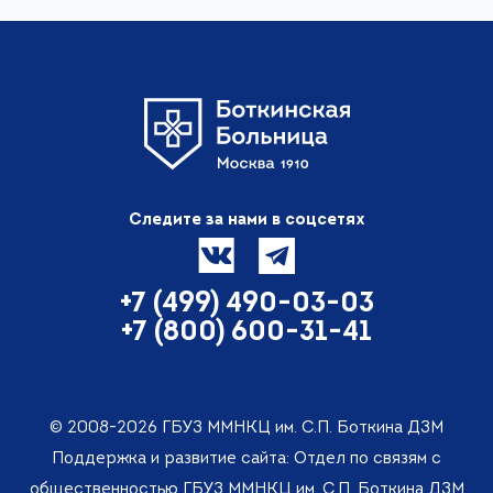
Следите за нами в соцсетях
+7 (499) 490-03-03
+7 (800) 600-31-41
© 2008-2026 ГБУЗ ММНКЦ им. С.П. Боткина ДЗМ
Поддержка и развитие сайта: Отдел по связям с
общественностью ГБУЗ ММНКЦ им. С.П. Боткина ДЗМ