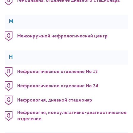
Гемодиализ, отделение дневного стационара
М
Межокружной нефрологический центр
Н
Нефрологическое отделение № 12
Нефрологическое отделение № 24
Нефрология, дневной стационар
Нефрология, консультативно-диагностическое
отделение