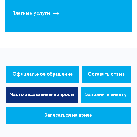
Платные услуги
Официальное обращение
Оставить отзыв
Часто задаваемые вопросы
Заполнить анкету
Записаться на прием