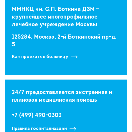
ММНКЦ им. С.П. Боткина ДЗМ —
крупнейшее многопрофильное
лечебное учреждение Москвы
125284, Москва, 2-й Боткинский пр-д,
5
Как проехать в больницу
24/7 предоставляется экстренная и
плановая медицинская помощь
+7 (499) 490-0303
Правила госпитализации