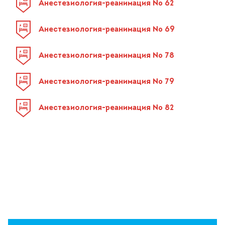
Анестезиология-реанимация № 62
Анестезиология-реанимация № 69
Анестезиология-реанимация № 78
Анестезиология-реанимация № 79
Анестезиология-реанимация № 82