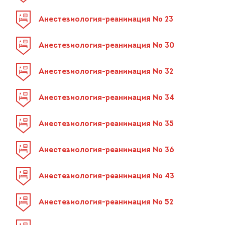
Анестезиология-реанимация № 23
Анестезиология-реанимация № 30
Анестезиология-реанимация № 32
Анестезиология-реанимация № 34
Анестезиология-реанимация № 35
Анестезиология-реанимация № 36
Анестезиология-реанимация № 43
Анестезиология-реанимация № 52