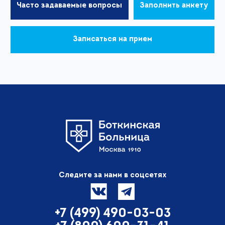
Часто задаваемые вопросы
Заполнить анкету
Записаться на прием
Следите за нами в соцсетях
+7 (499) 490-03-03