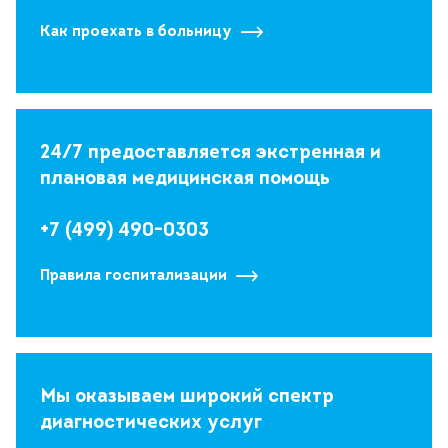
Как проехать в больницу
24/7 предоставляется экстренная и
плановая медицинская помощь
+7 (499) 490-0303
Правила госпитализации
Мы оказываем широкий спектр
диагностических услуг