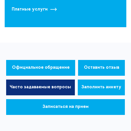
Платные услуги
Официальное обращение
Оставить отзыв
Часто задаваемые вопросы
Заполнить анкету
Записаться на прием