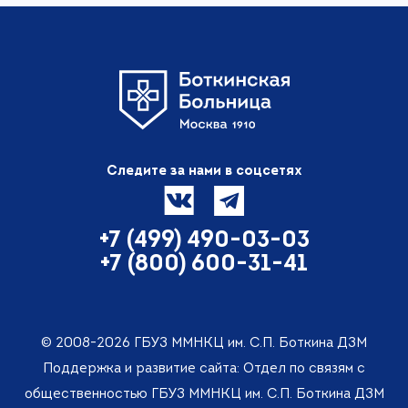
Следите за нами в соцсетях
+7 (499) 490-03-03
+7 (800) 600-31-41
© 2008-2026 ГБУЗ ММНКЦ им. С.П. Боткина ДЗМ
Поддержка и развитие сайта: Отдел по связям с
общественностью ГБУЗ ММНКЦ им. С.П. Боткина ДЗМ