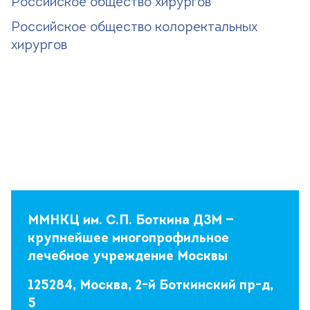
Российское общество хирургов
Российское общество колоректальных
хирургов
ММНКЦ им. С.П. Боткина ДЗМ —
крупнейшее многопрофильное
лечебное учреждение Москвы
125284, Москва, 2-й Боткинский пр-д,
5