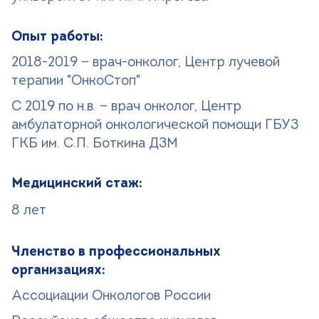
Опыт работы:
2018-2019 — врач-онколог, Центр лучевой
терапии "ОнкоСтоп"
С 2019 по н.в. — врач онколог, Центр
амбулаторной онкологической помощи ГБУЗ
ГКБ им. С.П. Боткина ДЗМ
Медицинский стаж:
8 лет
Членство в профессиональных
организациях:
Ассоциации Онкологов России