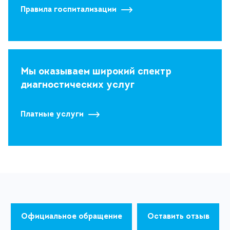
Правила госпитализации
Мы оказываем широкий спектр
диагностических услуг
Платные услуги
Официальное обращение
Оставить отзыв