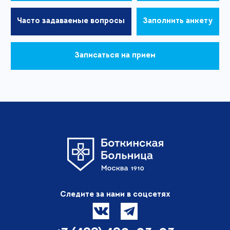
Часто задаваемые вопросы
Заполнить анкету
Записаться на прием
Следите за нами в соцсетях