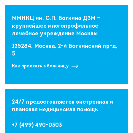
ММНКЦ им. С.П. Боткина ДЗМ —
крупнейшее многопрофильное
лечебное учреждение Москвы
125284, Москва, 2-й Боткинский пр-д,
5
Как проехать в больницу
24/7 предоставляется экстренная и
плановая медицинская помощь
+7 (499) 490-0303