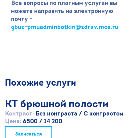
Все вопросы по платным услугам вы
можете направить на электронную
почту -
gbuz-pmuadminbotkin@zdrav.mos.ru
Похожие услуги
КТ брюшной полости
Контраст:
Без контраста / С контрастом
Цена:
6500 / 14 200
Записаться