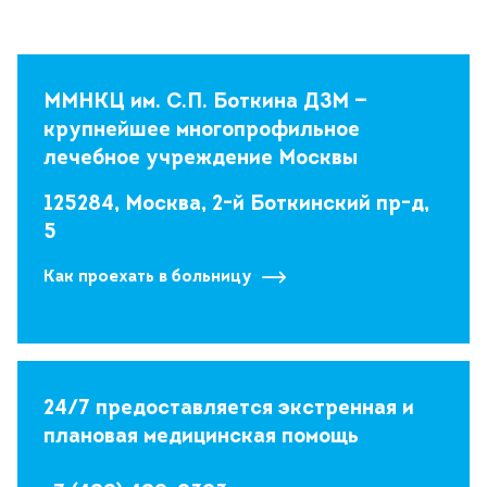
ММНКЦ им. С.П. Боткина ДЗМ —
крупнейшее многопрофильное
лечебное учреждение Москвы
125284, Москва, 2-й Боткинский пр-д,
5
Как проехать в больницу
24/7 предоставляется экстренная и
плановая медицинская помощь