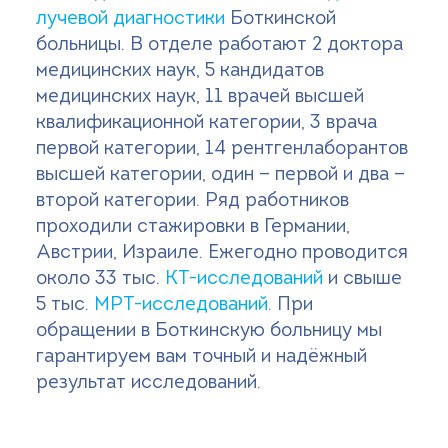
лучевой диагностики
Боткинской
больницы. В отделе работают 2 доктора
медицинских наук, 5 кандидатов
медицинских наук, 11 врачей высшей
квалификационной категории, 3 врача
первой категории, 14 рентгенлаборантов
высшей категории, один — первой и два —
второй категории. Ряд работников
проходили стажировки в Германии,
Австрии, Израиле. Ежегодно проводится
около 33 тыс.
КТ-исследований
и свыше
5 тыс.
МРТ-исследований
. При
обращении в Боткинскую больницу мы
гарантируем вам точный и надёжный
результат исследований.