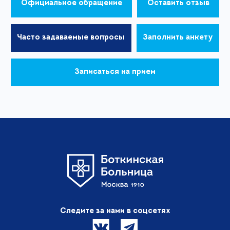
Официальное обращение
Оставить отзыв
Часто задаваемые вопросы
Заполнить анкету
Записаться на прием
Следите за нами в соцсетях