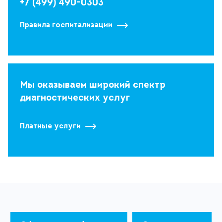
+7 (499) 490-0303
Правила госпитализации
Мы оказываем широкий спектр
диагностических услуг
Платные услуги