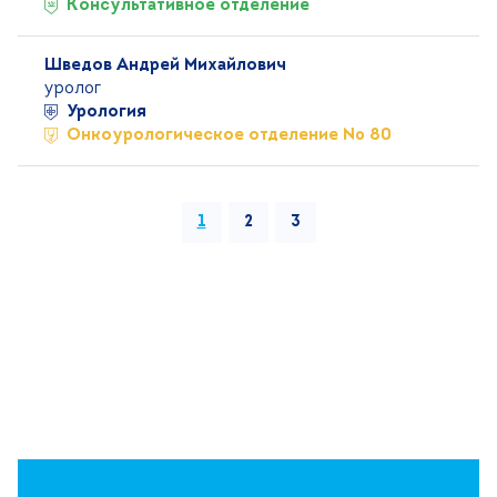
Консультативное отделение
Шведов Андрей Михайлович
уролог
Урология
Онкоурологическое отделение № 80
1
2
3