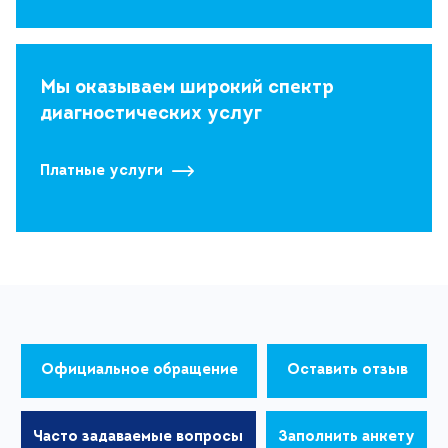
Мы оказываем широкий спектр
диагностических услуг
Платные услуги
Официальное обращение
Оставить отзыв
Часто задаваемые вопросы
Заполнить анкету