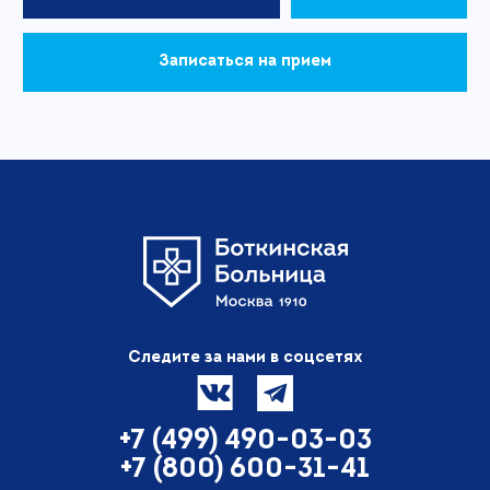
Записаться на прием
Следите за нами в соцсетях
+7 (499) 490-03-03
+7 (800) 600-31-41