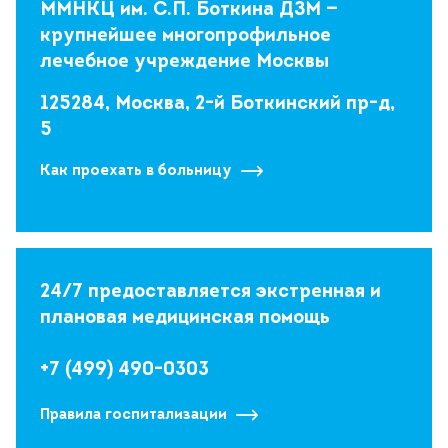
ММНКЦ им. С.П. Боткина ДЗМ —
крупнейшее многопрофильное
лечебное учреждение Москвы
125284, Москва, 2-й Боткинский пр-д,
5
Как проехать в больницу
24/7 предоставляется экстренная и
плановая медицинская помощь
+7 (499) 490-0303
Правила госпитализации