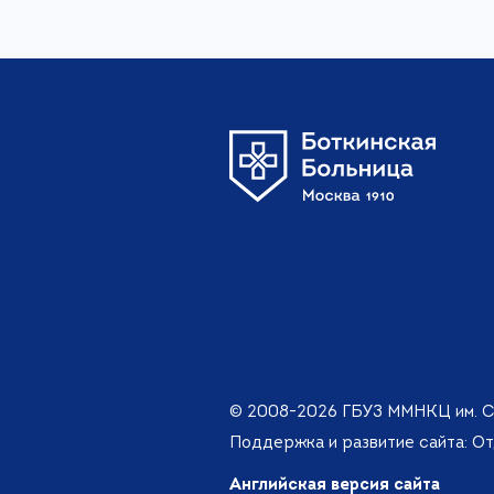
© 2008-2026 ГБУЗ ММНКЦ им. С
Поддержка и развитие сайта: О
Английская версия сайта