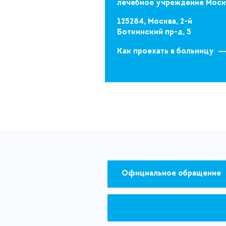
лечебное учреждение Мос
125284, Москва, 2-й
Боткинский пр-д, 5
Как проехать в больницу
Официальное обращение