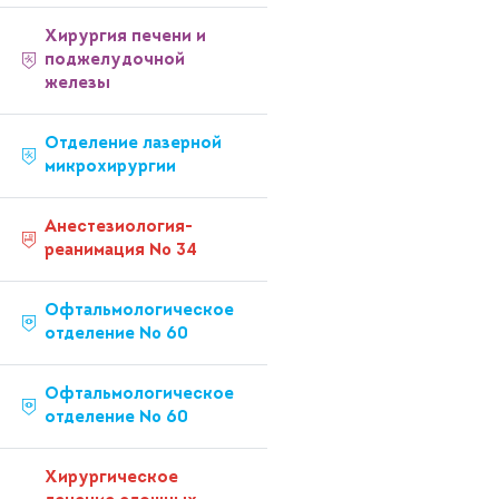
Хирургия печени и
поджелудочной
железы
Отделение лазерной
микрохирургии
Анестезиология-
реанимация № 34
Офтальмологическое
отделение № 60
Офтальмологическое
отделение № 60
Хирургическое