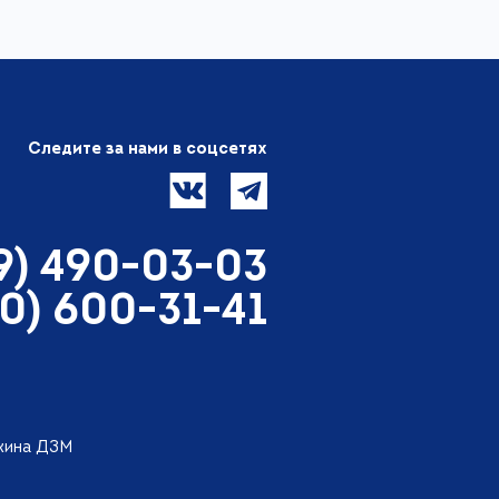
Следите за нами в соцсетях
99) 490-03-03
00) 600-31-41
ткина ДЗМ