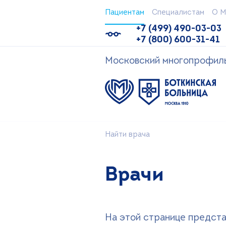
Пациентам
Специалистам
О М
+7 (499) 490-03-03
+7 (800) 600-31-41
Московский многопрофильн
Найти врача
Врачи
На этой странице предста