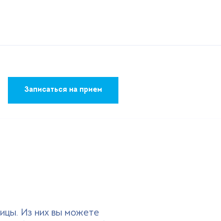
Записаться на прием
ицы. Из них вы можете