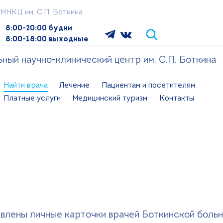
МНКЦ им. С.П. Боткина
8:00-20:00 будни
8:00-18:00 выходные
ый научно-клинический центр им. С.П. Боткина
Найти врача
Лечение
Пациентам и посетителям
Платные услуги
Медицинский туризм
Контакты
влены личные карточки врачей Боткинской больн