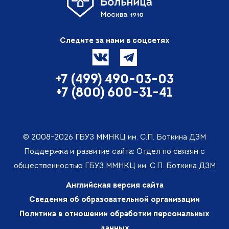
Следите за нами в соцсетях
+7 (499) 490-03-03
+7 (800) 600-31-41
© 2008-2026 ГБУЗ ММНКЦ им. С.П. Боткина ДЗМ
Поддержка и развитие сайта: Отдел по связям с
общественностью ГБУЗ ММНКЦ им. С.П. Боткина ДЗМ
Английская версия сайта
Сведения об образовательной организации
Политика в отношении обработки персональных
данных