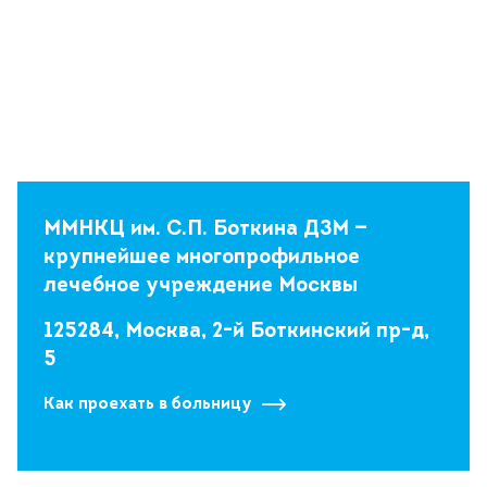
ММНКЦ им. С.П. Боткина ДЗМ —
крупнейшее многопрофильное
лечебное учреждение Москвы
125284, Москва, 2-й Боткинский пр-д,
5
Как проехать в больницу