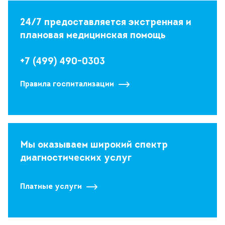
24/7 предоставляется экстренная и
плановая медицинская помощь
+7 (499) 490-0303
Правила госпитализации
Мы оказываем широкий спектр
диагностических услуг
Платные услуги