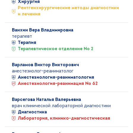
Хирургия
Рентгенхирургические методы диагностики
и лечения
Ванхин Вера Владимировна
терапевт
Терапия
Терапевтическое отделение № 2
Варламов Виктор Викторович
анестезиолог-реаниматолог
Анестезиология-реаниматология
Анестезиология-реанимация № 62
Варсегова Наталья Валерьевна
врач клинической лабораторной диагностики
Диагностика
Лаборатория, клинико-диагностическая