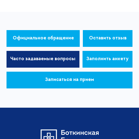
Официальное обращение
Оставить отзыв
Часто задаваемые вопросы
Заполнить анкету
Записаться на прием